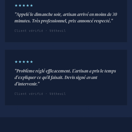
★★★★★
"Appelé le dimanche soir, artisan arrivé en moins de 30
minutes. Très professionnel, prix annoncé respecté."
Client vérifié · Vétheuil
★★★★★
"Problème réglé efficacement. L'artisan a pris le temps
d'expliquer ce qu'il faisait. Devis signé avant
d'intervenir."
Client vérifié · Vétheuil