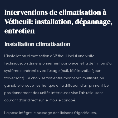
Interventions de climatisation à
Vétheuil: installation, dépannage,
entretien
Installation climatisation
L'installation climatisation à Vétheuil inclut une visite
technique, un dimensionnement par pièce, et la définition d'un
système cohérent avec l'usage (nuit, télétravail, séjour
traversant). Le choix se fait entre monosplit, multisplit, ou
gainable lorsque l'esthétique et la diffusion d'air priment. Le
positionnement des unités intérieures vise l'air utile, sans
courant d'air direct sur le lit ou le canapé.
La pose intègre le passage des liaisons frigorifiques,