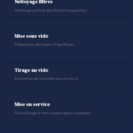
Nettoyage filtres
Nettoyage profond des filtres et évaporateur.
Mise sous vide
Préparation des liaisons frigorifiques.
Tirage au vide
Élimination de l'humidité dans le circuit.
Mise en service
Paramétrage et test complet après installation.