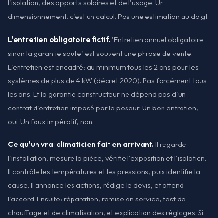
l'isolation, des apports solaires et de l'usage. Un
dimensionnement, c'est un calcul. Pas une estimation au doigt.
L'entretien obligatoire fictif.
'Entretien annuel obligatoire
sinon la garantie saute' est souvent une phrase de vente.
L'entretien est encadré: au minimum tous les 2 ans pour les
systèmes de plus de 4 kW (décret 2020). Pas forcément tous
les ans. Et la garantie constructeur ne dépend pas d'un
contrat d'entretien imposé par le poseur. Un bon entretien,
oui. Un faux impératif, non.
Ce qu'un vrai climaticien fait en arrivant.
Il regarde
l'installation, mesure la pièce, vérifie l'exposition et l'isolation.
Il contrôle les températures et les pressions, puis identifie la
cause. Il annonce les actions, rédige le devis, et attend
l'accord. Ensuite: réparation, remise en service, test de
chauffage et de climatisation, et explication des réglages. Si