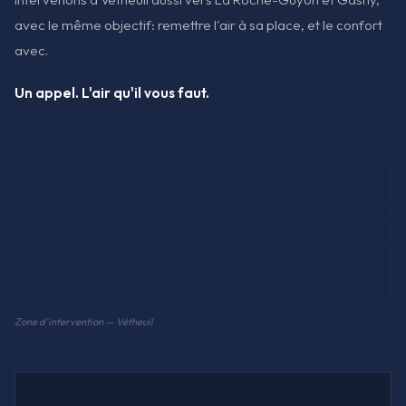
avec le même objectif: remettre l'air à sa place, et le confort
avec.
Un appel. L'air qu'il vous faut.
Zone d'intervention — Vétheuil