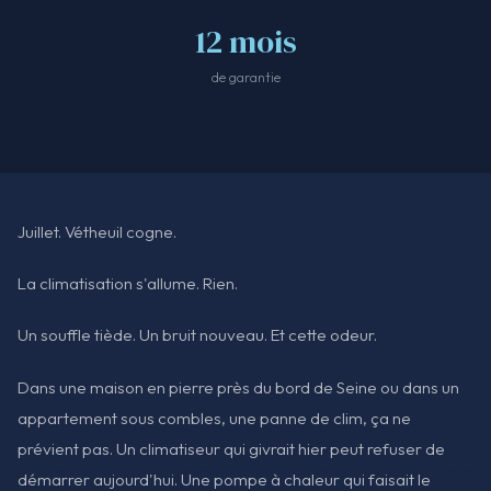
12 mois
de garantie
Juillet. Vétheuil cogne.
La climatisation s'allume. Rien.
Un souffle tiède. Un bruit nouveau. Et cette odeur.
Dans une maison en pierre près du bord de Seine ou dans un
appartement sous combles, une panne de clim, ça ne
prévient pas. Un climatiseur qui givrait hier peut refuser de
démarrer aujourd'hui. Une pompe à chaleur qui faisait le