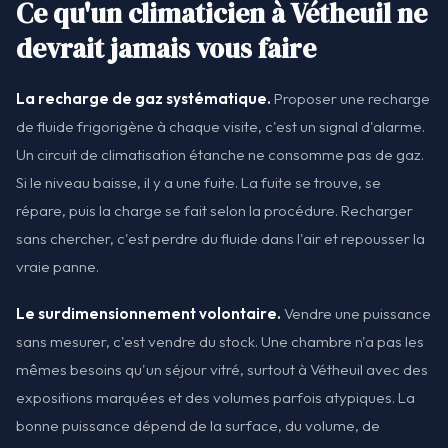
Ce qu'un climaticien à Vétheuil ne
devrait jamais vous faire
La recharge de gaz systématique.
Proposer une recharge
de fluide frigorigène à chaque visite, c'est un signal d'alarme.
Un circuit de climatisation étanche ne consomme pas de gaz.
Si le niveau baisse, il y a une fuite. La fuite se trouve, se
répare, puis la charge se fait selon la procédure. Recharger
sans chercher, c'est perdre du fluide dans l'air et repousser la
vraie panne.
Le surdimensionnement volontaire.
Vendre une puissance
sans mesurer, c'est vendre du stock. Une chambre n'a pas les
mêmes besoins qu'un séjour vitré, surtout à Vétheuil avec des
expositions marquées et des volumes parfois atypiques. La
bonne puissance dépend de la surface, du volume, de