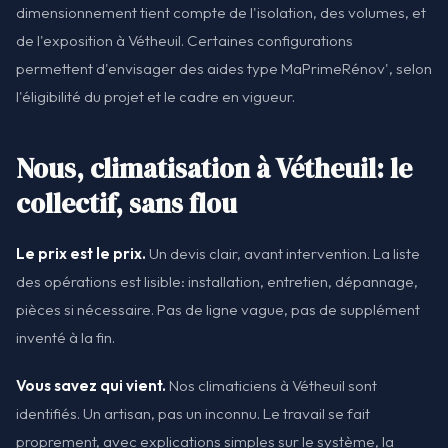
dimensionnement tient compte de l'isolation, des volumes, et
de l'exposition à Vétheuil. Certaines configurations
permettent d'envisager des aides type MaPrimeRénov', selon
l'éligibilité du projet et le cadre en vigueur.
Nous, climatisation à Vétheuil: le
collectif, sans flou
Le prix est le prix.
Un devis clair, avant intervention. La liste
des opérations est lisible: installation, entretien, dépannage,
pièces si nécessaire. Pas de ligne vague, pas de supplément
inventé à la fin.
Vous savez qui vient.
Nos climaticiens à Vétheuil sont
identifiés. Un artisan, pas un inconnu. Le travail se fait
proprement, avec explications simples sur le système, la