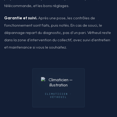
télécommande, et les bons réglages.
Garantie et suivi.
Après une pose, les contrôles de
fonctionnement sont faits, puis notés. En cas de souci, le
dépannage repart du diagnostic, pas d'un pari. Vétheuil reste
dans la zone d'intervention du collectif, avec suivi d'entretien
et maintenance si vous le souhaitez.
CLIMATICIEN ·
VÉTHEUIL