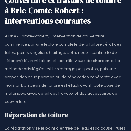
Couverture et travaux de toiture
à Brie-Comte-Robert :
interventions courantes
À Brie-Comte-Robert, l'intervention de couverture
commence par une lecture complète de la toiture : état des
tuiles, points singuliers (faîtage, solin, noue), continuité de
l'étanchéité, ventilation, et contrôle visuel de charpente. La
méthode privilégiée est le repérage par photos, puis une
proposition de réparation ou de rénovation cohérente avec
l'existant. Un devis de toiture est établi avant toute pose de
matériaux, avec détail des travaux et des accessoires de
couverture.
Réparation de toiture
La réparation vise le point d'entrée de l'eau et sa cause : tuiles