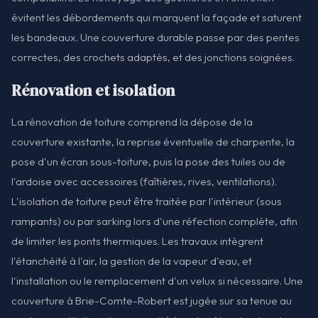
évitent les débordements qui marquent la façade et saturent
les bandeaux. Une couverture durable passe par des pentes
correctes, des crochets adaptés, et des jonctions soignées.
Rénovation et isolation
La rénovation de toiture comprend la dépose de la
couverture existante, la reprise éventuelle de charpente, la
pose d'un écran sous-toiture, puis la pose des tuiles ou de
l'ardoise avec accessoires (faîtières, rives, ventilations).
L'isolation de toiture peut être traitée par l'intérieur (sous
rampants) ou par sarking lors d'une réfection complète, afin
de limiter les ponts thermiques. Les travaux intègrent
l'étanchéité à l'air, la gestion de la vapeur d'eau, et
l'installation ou le remplacement d'un velux si nécessaire. Une
couverture à Brie-Comte-Robert est jugée sur sa tenue au