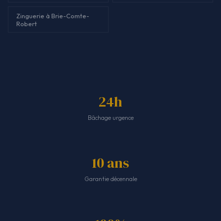
Zinguerie à Brie-Comte-
Robert
24h
Bâchage urgence
10 ans
Garantie décennale