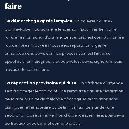
faire
Le démarchage après tempête.
Un couvreur à Brie-
Comte-Robert qui sonne le lendemain "pour vérifier votre
toiture" est un signal d'alarme. Le scénario est connu : montée
rapide, tuiles "trouvées" cassées, réparation urgente
annoncée sans devis écrit. Le process sain est l'inverse :
appel du client, diagnostic avec photos, devis, signature, puis
travaux de couverture.
La réparation provisoire qui dure.
Un bâchage d'urgence
sert à protéger le toit, point. Il ne remplace pas une réparation
de toiture. Si un devis mélange bâchage et rénovation sans
distinguer le temporaire du définitif, il faut demander une
séparation claire : intervention d'urgence identifiée, puis devis
de travaux avec date et contenu précis.