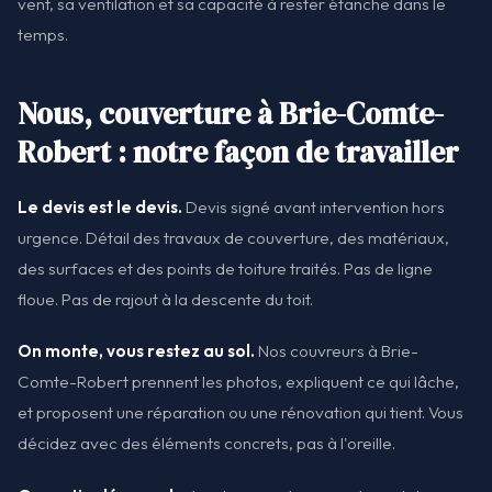
vent, sa ventilation et sa capacité à rester étanche dans le
temps.
Nous, couverture à Brie-Comte-
Robert : notre façon de travailler
Le devis est le devis.
Devis signé avant intervention hors
urgence. Détail des travaux de couverture, des matériaux,
des surfaces et des points de toiture traités. Pas de ligne
floue. Pas de rajout à la descente du toit.
On monte, vous restez au sol.
Nos couvreurs à Brie-
Comte-Robert prennent les photos, expliquent ce qui lâche,
et proposent une réparation ou une rénovation qui tient. Vous
décidez avec des éléments concrets, pas à l'oreille.