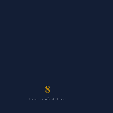
8
Couvreurs en Île-de-France