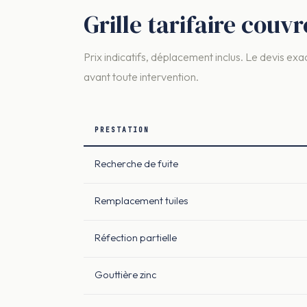
Grille tarifaire cou
Prix indicatifs, déplacement inclus. Le devis exac
avant toute intervention.
PRESTATION
Recherche de fuite
Remplacement tuiles
Réfection partielle
Gouttière zinc