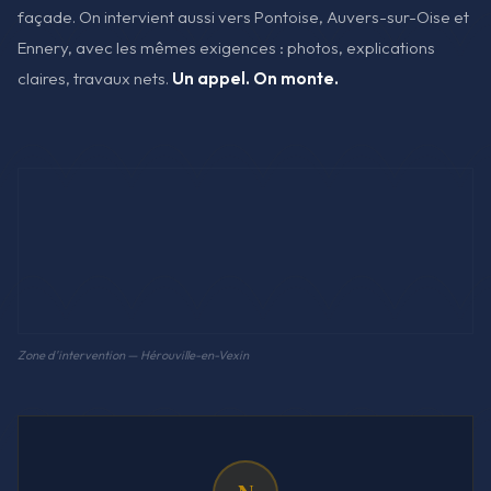
façade. On intervient aussi vers Pontoise, Auvers-sur-Oise et
Ennery, avec les mêmes exigences : photos, explications
claires, travaux nets.
Un appel. On monte.
Zone d'intervention — Hérouville-en-Vexin