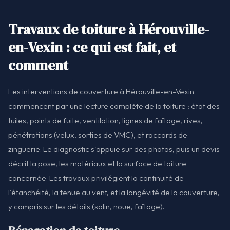
Travaux de toiture à Hérouville-
en-Vexin : ce qui est fait, et
comment
Les interventions de couverture à Hérouville-en-Vexin
commencent par une lecture complète de la toiture : état des
tuiles, points de fuite, ventilation, lignes de faîtage, rives,
pénétrations (velux, sorties de VMC), et raccords de
zinguerie. Le diagnostic s'appuie sur des photos, puis un devis
décrit la pose, les matériaux et la surface de toiture
concernée. Les travaux privilégient la continuité de
l'étanchéité, la tenue au vent, et la longévité de la couverture,
y compris sur les détails (solin, noue, faîtage).