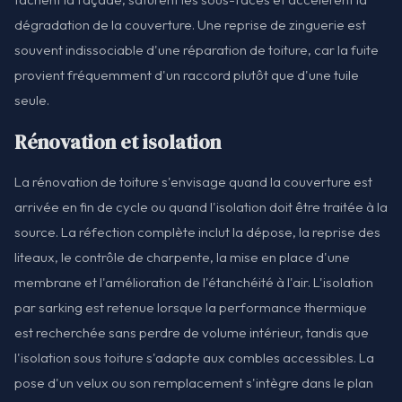
dégradation de la couverture. Une reprise de zinguerie est
souvent indissociable d'une réparation de toiture, car la fuite
provient fréquemment d'un raccord plutôt que d'une tuile
seule.
Rénovation et isolation
La rénovation de toiture s'envisage quand la couverture est
arrivée en fin de cycle ou quand l'isolation doit être traitée à la
source. La réfection complète inclut la dépose, la reprise des
liteaux, le contrôle de charpente, la mise en place d'une
membrane et l'amélioration de l'étanchéité à l'air. L'isolation
par sarking est retenue lorsque la performance thermique
est recherchée sans perdre de volume intérieur, tandis que
l'isolation sous toiture s'adapte aux combles accessibles. La
pose d'un velux ou son remplacement s'intègre dans le plan