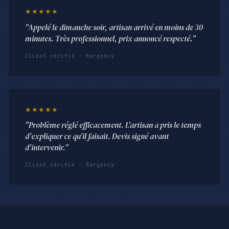
★★★★★
"Appelé le dimanche soir, artisan arrivé en moins de 30
minutes. Très professionnel, prix annoncé respecté."
Client vérifié · Margency
★★★★★
"Problème réglé efficacement. L'artisan a pris le temps
d'expliquer ce qu'il faisait. Devis signé avant
d'intervenir."
Client vérifié · Margency