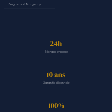
Zinguerie à Margency
24h
Bâchage urgence
10 ans
Garantie décennale
100%