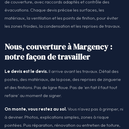
de couverture, avec raccords adaptés et contrôle des
évacuations. Chaque devis précise les surfaces, les
matériaux, la ventilation et les points de finition, pour éviter
les zones froides, la condensation et les reprises de travaux.
Nous, couverture à Margency :
notre façon de travailler
Le devis est le devis.
Il arrive avant les travaux. Détail des
postes, des matériaux, de la pose, des reprises de zinguerie
et des finitions. Pas de ligne floue. Pas de 'en fait il faut tout
refaire' au moment de signer.
On monte, vous restez au sol.
Vous n'avez pas à grimper, ni
à deviner. Photos, explications simples, zones à risque
pointées. Puis réparation, rénovation ou entretien de toiture,