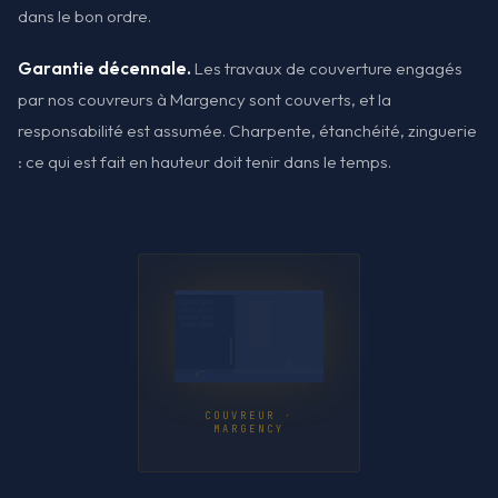
dans le bon ordre.
Garantie décennale.
Les travaux de couverture engagés
par nos couvreurs à Margency sont couverts, et la
responsabilité est assumée. Charpente, étanchéité, zinguerie
: ce qui est fait en hauteur doit tenir dans le temps.
COUVREUR ·
MARGENCY