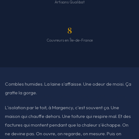
Artisans Qualibat
8
Couvreurs en Île-de-France
Combles humides. La laine s'affaisse. Une odeur de moisi. Ça
gratte la gorge.
L'isolation par le toit, à Margency, c'est souvent ça. Une
maison qui chauffe dehors. Une toiture qui respire mal. Et des
factures qui montent pendant que la chaleur s'échappe. On
ne devine pas. On ouvre, on regarde, on mesure. Puis on