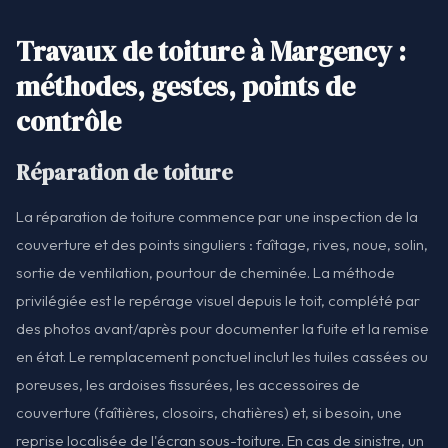
Travaux de toiture à Margency :
méthodes, gestes, points de
contrôle
Réparation de toiture
La réparation de toiture commence par une inspection de la
couverture et des points singuliers : faîtage, rives, noue, solin,
sortie de ventilation, pourtour de cheminée. La méthode
privilégiée est le repérage visuel depuis le toit, complété par
des photos avant/après pour documenter la fuite et la remise
en état. Le remplacement ponctuel inclut les tuiles cassées ou
poreuses, les ardoises fissurées, les accessoires de
couverture (faîtières, closoirs, chatières) et, si besoin, une
reprise localisée de l'écran sous-toiture. En cas de sinistre, un