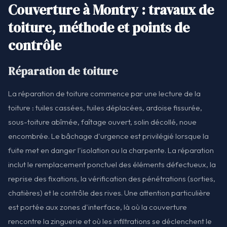
Couverture à Montry : travaux de
toiture, méthode et points de
contrôle
Réparation de toiture
La réparation de toiture commence par une lecture de la
toiture : tuiles cassées, tuiles déplacées, ardoise fissurée,
sous-toiture abîmée, faîtage ouvert, solin décollé, noue
encombrée. Le bâchage d'urgence est privilégié lorsque la
fuite met en danger l'isolation ou la charpente. La réparation
inclut le remplacement ponctuel des éléments défectueux, la
reprise des fixations, la vérification des pénétrations (sorties,
chatières) et le contrôle des rives. Une attention particulière
est portée aux zones d'interface, là où la couverture
rencontre la zinguerie et où les infiltrations se déclenchent le