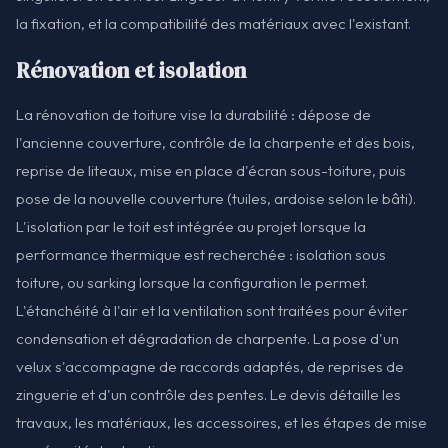
la fixation, et la compatibilité des matériaux avec l'existant.
Rénovation et isolation
La rénovation de toiture vise la durabilité : dépose de
l'ancienne couverture, contrôle de la charpente et des bois,
reprise de liteaux, mise en place d'écran sous-toiture, puis
pose de la nouvelle couverture (tuiles, ardoise selon le bâti).
L'isolation par le toit est intégrée au projet lorsque la
performance thermique est recherchée : isolation sous
toiture, ou sarking lorsque la configuration le permet.
L'étanchéité à l'air et la ventilation sont traitées pour éviter
condensation et dégradation de charpente. La pose d'un
velux s'accompagne de raccords adaptés, de reprises de
zinguerie et d'un contrôle des pentes. Le devis détaille les
travaux, les matériaux, les accessoires, et les étapes de mise