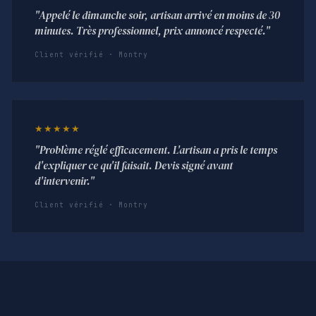
"Appelé le dimanche soir, artisan arrivé en moins de 30
minutes. Très professionnel, prix annoncé respecté."
Client vérifié · Montry
★★★★★
"Problème réglé efficacement. L'artisan a pris le temps
d'expliquer ce qu'il faisait. Devis signé avant
d'intervenir."
Client vérifié · Montry