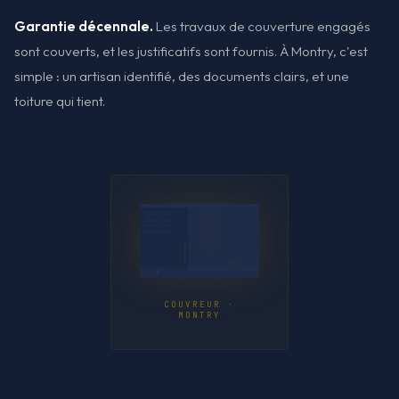
Garantie décennale.
Les travaux de couverture engagés
sont couverts, et les justificatifs sont fournis. À Montry, c'est
simple : un artisan identifié, des documents clairs, et une
toiture qui tient.
COUVREUR ·
MONTRY