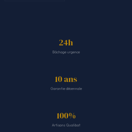
24h
Bâchage urgence
10 ans
Garantie décennale
100%
Artisans Qualibat