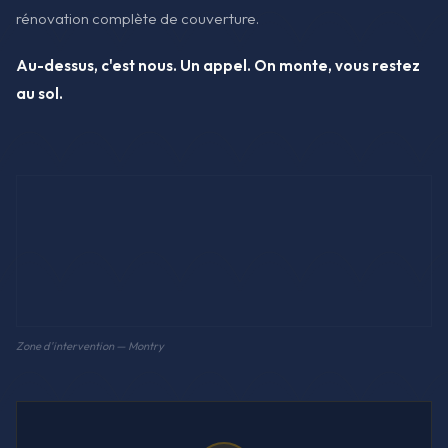
rénovation complète de couverture.
Au-dessus, c'est nous. Un appel. On monte, vous restez
au sol.
Zone d'intervention — Montry