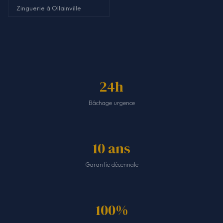
Zinguerie à Ollainville
24h
Bâchage urgence
10 ans
Garantie décennale
100%