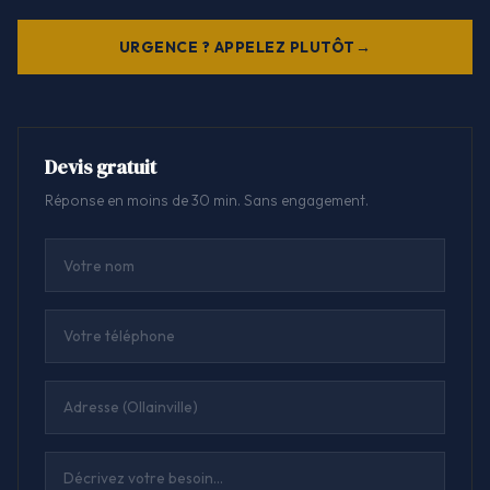
URGENCE ? APPELEZ PLUTÔT
Devis gratuit
Réponse en moins de 30 min. Sans engagement.