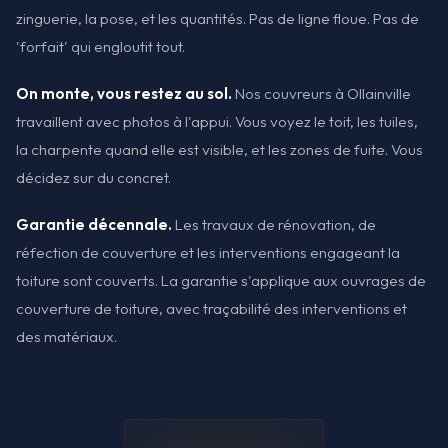
zinguerie, la pose, et les quantités. Pas de ligne floue. Pas de
'forfait' qui engloutit tout.
On monte, vous restez au sol.
Nos couvreurs à Ollainville
travaillent avec photos à l'appui. Vous voyez le toit, les tuiles,
la charpente quand elle est visible, et les zones de fuite. Vous
décidez sur du concret.
Garantie décennale.
Les travaux de rénovation, de
réfection de couverture et les interventions engageant la
toiture sont couverts. La garantie s'applique aux ouvrages de
couverture de toiture, avec traçabilité des interventions et
des matériaux.