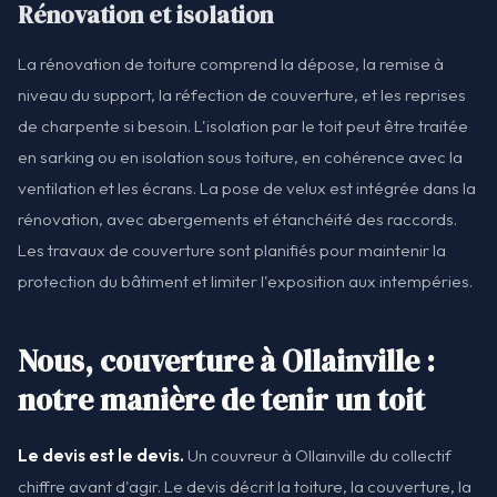
Rénovation et isolation
La rénovation de toiture comprend la dépose, la remise à
niveau du support, la réfection de couverture, et les reprises
de charpente si besoin. L'isolation par le toit peut être traitée
en sarking ou en isolation sous toiture, en cohérence avec la
ventilation et les écrans. La pose de velux est intégrée dans la
rénovation, avec abergements et étanchéité des raccords.
Les travaux de couverture sont planifiés pour maintenir la
protection du bâtiment et limiter l'exposition aux intempéries.
Nous, couverture à Ollainville :
notre manière de tenir un toit
Le devis est le devis.
Un couvreur à Ollainville du collectif
chiffre avant d'agir. Le devis décrit la toiture, la couverture, la