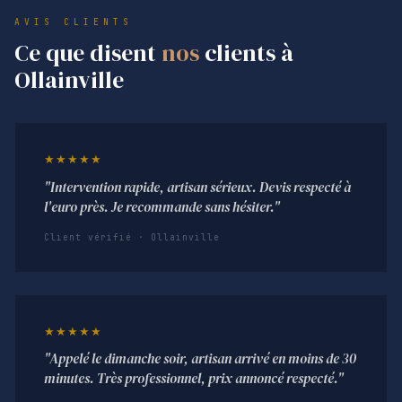
AVIS CLIENTS
Ce que disent
nos
clients à
Ollainville
★★★★★
"Intervention rapide, artisan sérieux. Devis respecté à
l'euro près. Je recommande sans hésiter."
Client vérifié · Ollainville
★★★★★
"Appelé le dimanche soir, artisan arrivé en moins de 30
minutes. Très professionnel, prix annoncé respecté."