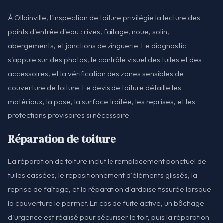
À Ollainville, l'inspection de toiture privilégie la lecture des
points d'entrée d'eau : rives, faîtage, noue, solin,
abergements, et jonctions de zinguerie. Le diagnostic
s'appuie sur des photos, le contrôle visuel des tuiles et des
accessoires, et la vérification des zones sensibles de
couverture de toiture. Le devis de toiture détaille les
matériaux, la pose, la surface traitée, les reprises, et les
protections provisoires si nécessaire.
Réparation de toiture
La réparation de toiture inclut le remplacement ponctuel de
tuiles cassées, le repositionnement d'éléments glissés, la
reprise de faîtage, et la réparation d'ardoise fissurée lorsque
la couverture le permet. En cas de fuite active, un bâchage
d'urgence est réalisé pour sécuriser le toit, puis la réparation