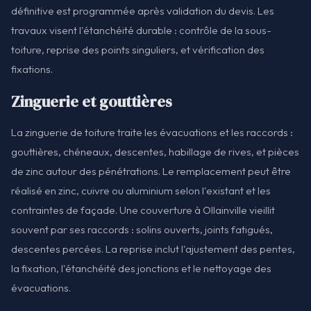
définitive est programmée après validation du devis. Les
travaux visent l'étanchéité durable : contrôle de la sous-
toiture, reprise des points singuliers, et vérification des
fixations.
Zinguerie et gouttières
La zinguerie de toiture traite les évacuations et les raccords :
gouttières, chéneaux, descentes, habillage de rives, et pièces
de zinc autour des pénétrations. Le remplacement peut être
réalisé en zinc, cuivre ou aluminium selon l'existant et les
contraintes de façade. Une couverture à Ollainville vieillit
souvent par ses raccords : solins ouverts, joints fatigués,
descentes percées. La reprise inclut l'ajustement des pentes,
la fixation, l'étanchéité des jonctions et le nettoyage des
évacuations.