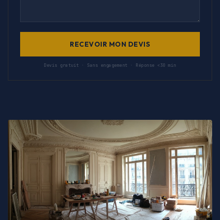
RECEVOIR MON DEVIS
Devis gratuit · Sans engagement · Réponse <30 min