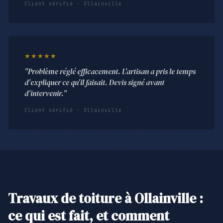
Client vérifié · Ollainville
★★★★★
"Problème réglé efficacement. L'artisan a pris le temps
d'expliquer ce qu'il faisait. Devis signé avant
d'intervenir."
Client vérifié · Ollainville
Travaux de toiture à Ollainville :
ce qui est fait, et comment