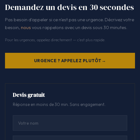
Demandez un devis en 30 secondes
Pas besoin d'appeler si ce n'est pas une urgence. Décrivez votre
besoin,
nous
vous rappelons avec un devis sous 30 minutes.
Pour les urgences, appelez directement — c'est plus rapide.
URGENCE ? APPELEZ PLUTÔT
Devis gratuit
Réponse en moins de 30 min. Sans engagement.