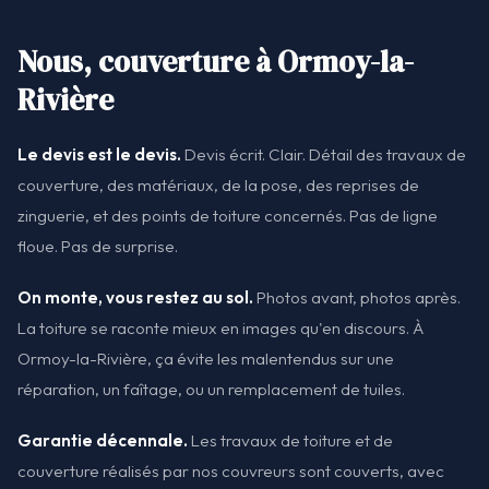
Nous, couverture à Ormoy-la-
Rivière
Le devis est le devis.
Devis écrit. Clair. Détail des travaux de
couverture, des matériaux, de la pose, des reprises de
zinguerie, et des points de toiture concernés. Pas de ligne
floue. Pas de surprise.
On monte, vous restez au sol.
Photos avant, photos après.
La toiture se raconte mieux en images qu'en discours. À
Ormoy-la-Rivière, ça évite les malentendus sur une
réparation, un faîtage, ou un remplacement de tuiles.
Garantie décennale.
Les travaux de toiture et de
couverture réalisés par nos couvreurs sont couverts, avec