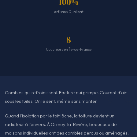
100%
Artisans Qualibat
8
Couvreurs en Île-de-France
Combles qui refroidissent. Facture qui grimpe. Courant d'air
sous les tuiles. On le sent, même sans monter.
Quand l'isolation par le toit lâche, la toiture devient un
radiateur à l'envers. À Ormoy-la-Rivière, beaucoup de
maisons individuelles ont des combles perdus ou aménagés,