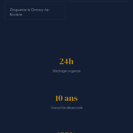
Zinguerie à Ormoy-la-
Rivière
24h
Bâchage urgence
10 ans
Garantie décennale