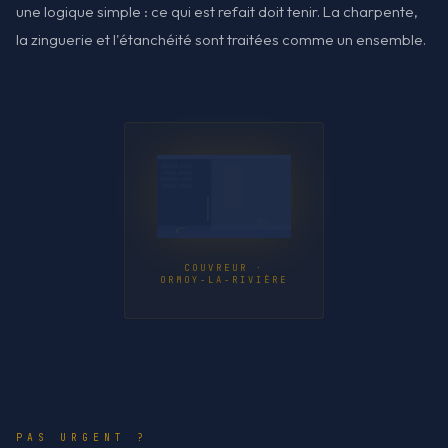
une logique simple : ce qui est refait doit tenir. La charpente,
la zinguerie et l'étanchéité sont traitées comme un ensemble.
COUVREUR ·
ORMOY-LA-RIVIÈRE
PAS URGENT ?