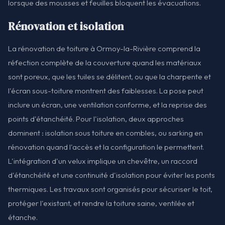
lorsque des mousses et feuilles bloquent les évacuations.
Rénovation et isolation
La rénovation de toiture à Ormoy-la-Rivière comprend la
réfection complète de la couverture quand les matériaux
sont poreux, que les tuiles se délitent, ou que la charpente et
l'écran sous-toiture montrent des faiblesses. La pose peut
inclure un écran, une ventilation conforme, et la reprise des
points d'étanchéité. Pour l'isolation, deux approches
dominent : isolation sous toiture en combles, ou sarking en
rénovation quand l'accès et la configuration le permettent.
L'intégration d'un velux implique un chevêtre, un raccord
d'étanchéité et une continuité d'isolation pour éviter les ponts
thermiques. Les travaux sont organisés pour sécuriser le toit,
protéger l'existant, et rendre la toiture saine, ventilée et
étanche.