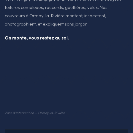
toitures complexes, raccords, gouttières, velux. Nos
couvreurs à Ormoy-la-Rivière montent, inspectent,
photographient, et expliquent sans jargon.
On monte, vous restez au sol.
Zone d'intervention — Ormoy-la-Rivière