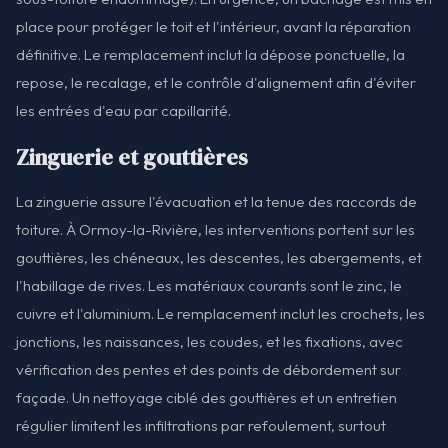
place pour protéger le toit et l'intérieur, avant la réparation
définitive. Le remplacement inclut la dépose ponctuelle, la
repose, le recalage, et le contrôle d'alignement afin d'éviter
les entrées d'eau par capillarité.
Zinguerie et gouttières
La zinguerie assure l'évacuation et la tenue des raccords de
toiture. À Ormoy-la-Rivière, les interventions portent sur les
gouttières, les chéneaux, les descentes, les abergements, et
l'habillage de rives. Les matériaux courants sont le zinc, le
cuivre et l'aluminium. Le remplacement inclut les crochets, les
jonctions, les naissances, les coudes, et les fixations, avec
vérification des pentes et des points de débordement sur
façade. Un nettoyage ciblé des gouttières et un entretien
régulier limitent les infiltrations par refoulement, surtout