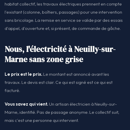
habitat collectif, les travaux électriques prennent en compte
l'existant (colonne, boîtiers, passages) pour une intervention
sans bricolage. La remise en service se valide par des essais
d'appel, d'ouverture et, si présent, de commande de gâche.
Nous, l'électricité à Neuilly-sur-
Marne sans zone grise
Le prix est le prix.
Le montant est annoncé avant les
travaux. Le devis est clair. Ce qui est signé est ce qui est
facturé.
Vous savez qui vient.
Un artisan électricien à Neuilly-sur-
Marne, identifié. Pas de passage anonyme. Le collectif suit,
mais c'est une personne qui intervient.