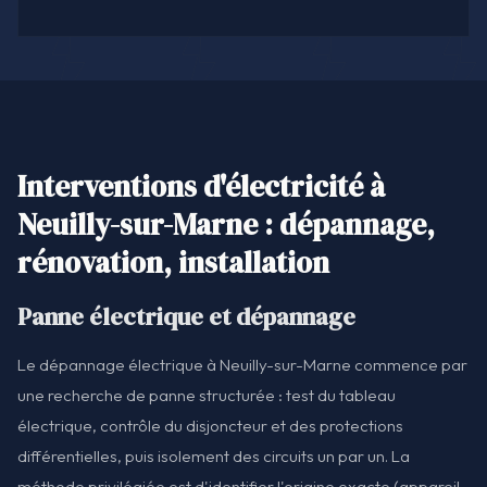
Interventions d'électricité à
Neuilly-sur-Marne : dépannage,
rénovation, installation
Panne électrique et dépannage
Le dépannage électrique à Neuilly-sur-Marne commence par
une recherche de panne structurée : test du tableau
électrique, contrôle du disjoncteur et des protections
différentielles, puis isolement des circuits un par un. La
méthode privilégiée est d'identifier l'origine exacte (appareil