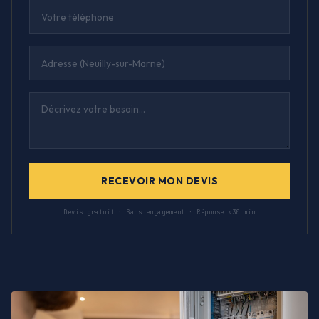
RECEVOIR MON DEVIS
Devis gratuit · Sans engagement · Réponse <30 min