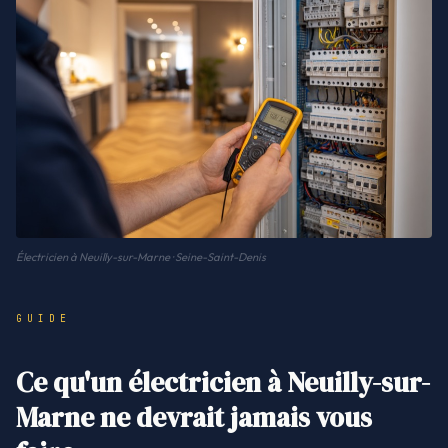
Électricien à Neuilly-sur-Marne · Seine-Saint-Denis
GUIDE
Ce qu'un électricien à Neuilly-sur-
Marne ne devrait jamais vous