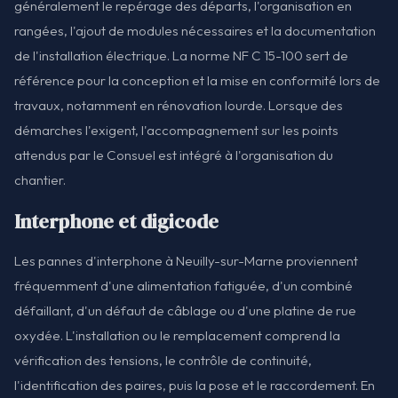
généralement le repérage des départs, l'organisation en
rangées, l'ajout de modules nécessaires et la documentation
de l'installation électrique. La norme NF C 15-100 sert de
référence pour la conception et la mise en conformité lors de
travaux, notamment en rénovation lourde. Lorsque des
démarches l'exigent, l'accompagnement sur les points
attendus par le Consuel est intégré à l'organisation du
chantier.
Interphone et digicode
Les pannes d'interphone à Neuilly-sur-Marne proviennent
fréquemment d'une alimentation fatiguée, d'un combiné
défaillant, d'un défaut de câblage ou d'une platine de rue
oxydée. L'installation ou le remplacement comprend la
vérification des tensions, le contrôle de continuité,
l'identification des paires, puis la pose et le raccordement. En