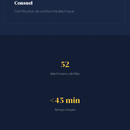
Consuel
Certification de conformité électrique.
52
électriciens vérifiés
<45 min
temps moyen