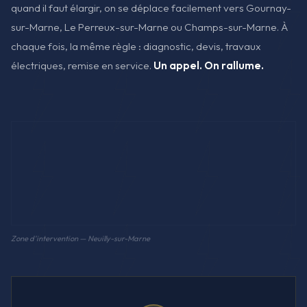
quand il faut élargir, on se déplace facilement vers Gournay-
sur-Marne, Le Perreux-sur-Marne ou Champs-sur-Marne. À
chaque fois, la même règle : diagnostic, devis, travaux
électriques, remise en service.
Un appel. On rallume.
Zone d'intervention — Neuilly-sur-Marne