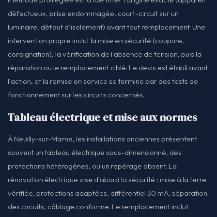
défectueux, prise endommagée, court-circuit sur un
luminaire, défaut d'isolement) avant tout remplacement. Une
intervention propre inclut la mise en sécurité (coupure,
consignation), la vérification de l'absence de tension, puis la
réparation ou le remplacement ciblé. Le devis est établi avant
l'action, et la remise en service se termine par des tests de
fonctionnement sur les circuits concernés.
Tableau électrique et mise aux normes
À Neuilly-sur-Marne, les installations anciennes présentent
souvent un tableau électrique sous-dimensionné, des
protections hétérogènes, ou un repérage absent. La
rénovation électrique vise d'abord la sécurité : mise à la terre
vérifiée, protections adaptées, différentiel 30 mA, séparation
des circuits, câblage conforme. Le remplacement inclut