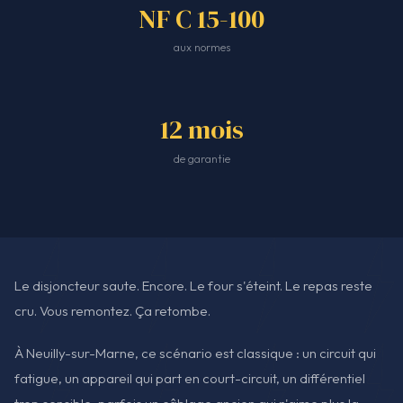
NF C 15-100
aux normes
12 mois
de garantie
Le disjoncteur saute. Encore. Le four s'éteint. Le repas reste
cru. Vous remontez. Ça retombe.
À Neuilly-sur-Marne, ce scénario est classique : un circuit qui
fatigue, un appareil qui part en court-circuit, un différentiel