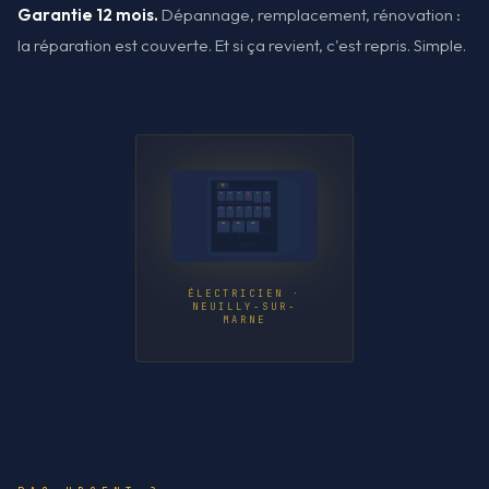
Garantie 12 mois.
Dépannage, remplacement, rénovation :
la réparation est couverte. Et si ça revient, c'est repris. Simple.
ÉLECTRICIEN ·
NEUILLY-SUR-
MARNE