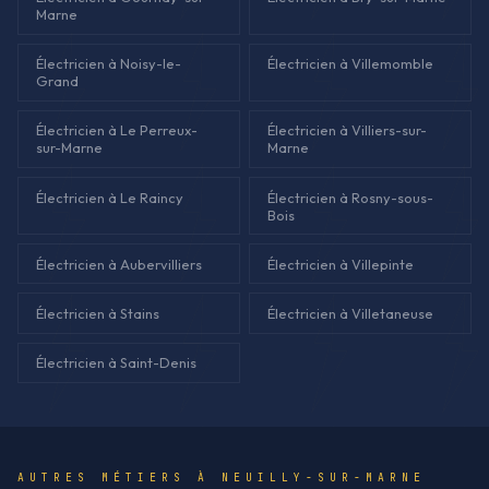
Marne
Électricien à Noisy-le-
Électricien à Villemomble
Grand
Électricien à Le Perreux-
Électricien à Villiers-sur-
sur-Marne
Marne
Électricien à Le Raincy
Électricien à Rosny-sous-
Bois
Électricien à Aubervilliers
Électricien à Villepinte
Électricien à Stains
Électricien à Villetaneuse
Électricien à Saint-Denis
AUTRES MÉTIERS À NEUILLY-SUR-MARNE