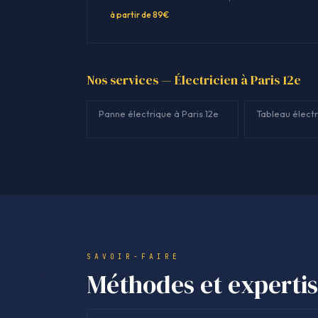
à partir de 89€
Nos services — Électricien à Paris 12e
Panne électrique à Paris 12e
Tableau électr
SAVOIR-FAIRE
Méthodes et experti