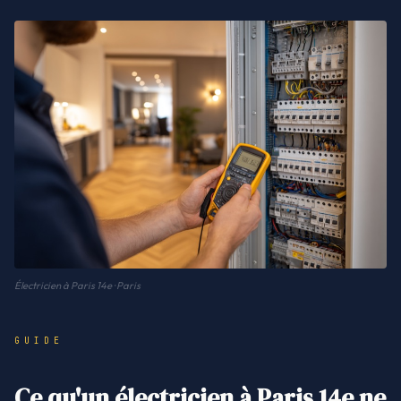
Électricien à Paris 14e · Paris
GUIDE
Ce qu'un électricien à Paris 14e ne