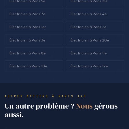
Électricien à Paris 5e
Électricien à Paris 15e
Électricien à Paris 7e
Électricien à Paris 4e
Électricien à Paris 1er
Électricien à Paris 2e
Électricien à Paris 3e
Électricien à Paris 20e
Électricien à Paris 8e
Électricien à Paris 11e
Électricien à Paris 10e
Électricien à Paris 19e
AUTRES MÉTIERS À PARIS 14E
Un autre problème ?
Nous
gérons
aussi.