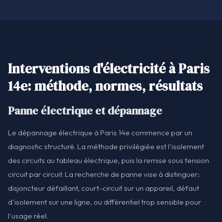
Interventions d'électricité à Paris
14e: méthode, normes, résultats
Panne électrique et dépannage
Le dépannage électrique à Paris 14e commence par un
diagnostic structuré. La méthode privilégiée est l'isolement
des circuits au tableau électrique, puis la remise sous tension
circuit par circuit. La recherche de panne vise à distinguer:
disjoncteur défaillant, court-circuit sur un appareil, défaut
d'isolement sur une ligne, ou différentiel trop sensible pour
l'usage réel.