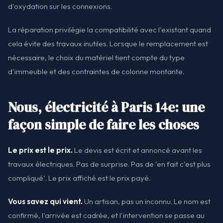
d'oxydation sur les connexions.
La réparation privilégie la compatibilité avec l'existant quand
cela évite des travaux inutiles. Lorsque le remplacement est
nécessaire, le choix du matériel tient compte du type
d'immeuble et des contraintes de colonne montante.
Nous, électricité à Paris 14e: une
façon simple de faire les choses
Le prix est le prix.
Le devis est écrit et annoncé avant les
travaux électriques. Pas de surprise. Pas de 'en fait c'est plus
compliqué'. Le prix affiché est le prix payé.
Vous savez qui vient.
Un artisan, pas un inconnu. Le nom est
confirmé, l'arrivée est cadrée, et l'intervention se passe au