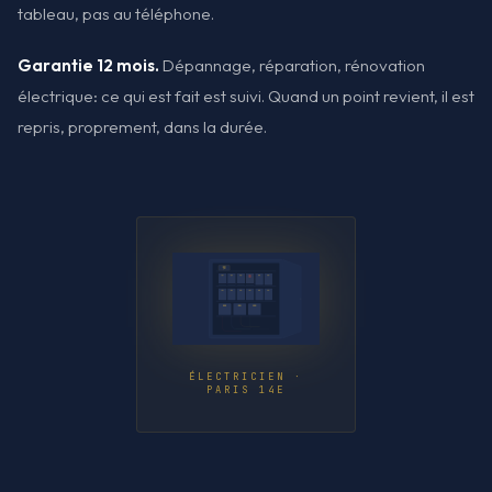
tableau, pas au téléphone.
Garantie 12 mois.
Dépannage, réparation, rénovation
électrique: ce qui est fait est suivi. Quand un point revient, il est
repris, proprement, dans la durée.
ÉLECTRICIEN ·
PARIS 14E