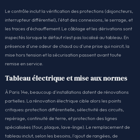
Le contrôle inclut la vérification des protections (disjoncteurs,
interrupteur différentiel), l'état des connexions, le serrage, et
les traces d'échauffement. Le câblage et les dérivations sont
inspectés lorsque le défaut n'est pas localisé au tableau. En
présence d'une odeur de chaud ou d'une prise qui noircit, la
mise hors tension et la sécurisation passent avant toute
remise en service.
Tableau électrique et mise aux normes
À Paris 14e, beaucoup d'installations datent de rénovations
partielles. La rénovation électrique cible alors les points
critiques: protection différentielle, sélectivité des circuits,
repérage, continuité de terre, et protection des lignes
spécialisées (four, plaque, lave-linge). Le remplacement de
tableau inclut, selon les besoins, l'ajout de rangées, de