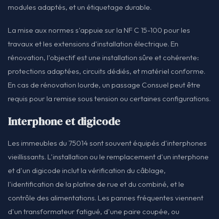
modules adaptés, et un étiquetage durable.
La mise aux normes s'appuie sur la NF C 15-100 pour les
travaux et les extensions d'installation électrique. En
rénovation, l'objectif est une installation sûre et cohérente:
protections adaptées, circuits dédiés, et matériel conforme.
En cas de rénovation lourde, un passage Consuel peut être
requis pour la remise sous tension ou certaines configurations.
Interphone et digicode
Les immeubles du 75014 sont souvent équipés d'interphones
vieillissants. L'installation ou le remplacement d'un interphone
et d'un digicode inclut la vérification du câblage,
l'identification de la platine de rue et du combiné, et le
contrôle des alimentations. Les pannes fréquentes viennent
d'un transformateur fatigué, d'une paire coupée, ou