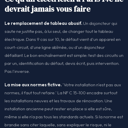
devrait jamais vous faire
Le remplacement de tableau abusif.
Un disjoncteur qui
saute ne justifie pas, à lui seul, de changer tout le tableau
électrique. Dans 9 cas sur 10, le défaut vient d'un appareil en
court-circuit, d'une ligne abîmée, ou d'un disjoncteur
défaillant. Le bon enchaînement est simple: test des circuits un
par un, identification du défaut, devis écrit, puis intervention.
Pas l'inverse.
La mise aux normes fictive.
'Votre installation n'est pas aux
normes, il faut tout refaire.' La NF C 15-100 encadre surtout
les installations neuves et les travaux de rénovation. Une
installation ancienne peut rester en place si elle est sûre,
même si elle n'a pas tous les standards actuels. Si la norme est
brandie sans citer laquelle, sans expliquer le risque, ni le