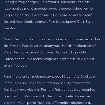
une ligne trop chargée, un défaut d'isolement. Et tout le
logement se met à négocier avec le courant. Nous, on ne
négocie pas. Nos électriciens à Paris 14e isolent le circuit,
testent, identifient, réparent. Puis ils expliquent. Clair. Sans
théâtre.
Nous, c'est un collectif d'artisans indépendants vérifiés en Île-
de-France. Pas de vitrine anonyme. Un artisan électricien à
Paris 14e, connu avant d'arriver. Un dispatch qui cale
l'intervention. Et la même exigence partout: le devis, c'est
avant. Toujours.
Paris 14e, c'est un mélange qui piège l'électricité. Studios et
immeubles anciens côté Montparnasse. Appartements
familiaux vers Alésia et Pernety. Résidences plus récentes
près de Parc Montsouris. Ici, les tableaux électriques se
croisent: vieux porte-fusibles, différentiels ajoutés tard,