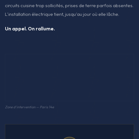
circuits cuisine trop sollicités, prises de terre parfois absentes.
L'installation électrique tient, jusqu'au jour où elle lâche.
Un appel. On rallume.
Zone d'intervention — Paris 14e