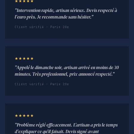
★★★★★
"Intervention rapide, artisan sérieux. Devis respecté à
l'euro près. Je recommande sans hésiter."
Client vérifié · Paris 20e
★★★★★
"Appelé le dimanche soir, artisan arrivé en moins de 30
minutes. Très professionnel, prix annoncé respecté."
Client vérifié · Paris 20e
★★★★★
"Problème réglé efficacement. L'artisan a pris le temps
d'expliquer ce qu'il faisait. Devis signé avant