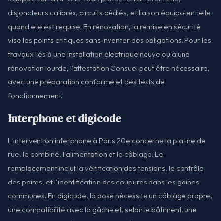
disjoncteurs calibrés, circuits dédiés, et liaison équipotentielle
quand elle est requise. En rénovation, la remise en sécurité
vise les points critiques sans inventer des obligations. Pour les
travaux liés à une installation électrique neuve ou à une
rénovation lourde, l'attestation Consuel peut être nécessaire,
avec une préparation conforme et des tests de
fonctionnement.
Interphone et digicode
L'intervention interphone à Paris 20e concerne la platine de
rue, le combiné, l'alimentation et le câblage. Le
remplacement inclut la vérification des tensions, le contrôle
des paires, et l'identification des coupures dans les gaines
communes. En digicode, la pose nécessite un câblage propre,
une compatibilité avec la gâche et, selon le bâtiment, une