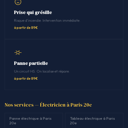
Prise qui grésille
Risque d'incendie. Intervention immédiate.
à partir de 89€
Panne partielle
Un circuit HS. On localise et répare.
à partir de 89€
Nos services — Électricien à Paris 20e
Panne électrique à Paris
Tableau électrique à Paris
20e
20e