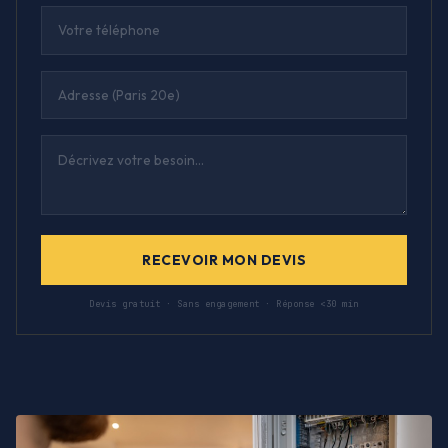
RECEVOIR MON DEVIS
Devis gratuit · Sans engagement · Réponse <30 min