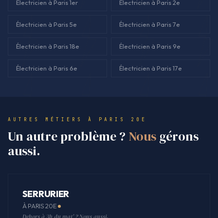
Électricien à Paris 1er
Électricien à Paris 2e
Électricien à Paris 5e
Électricien à Paris 7e
Électricien à Paris 18e
Électricien à Paris 9e
Électricien à Paris 6e
Électricien à Paris 17e
AUTRES MÉTIERS À PARIS 20E
Un autre problème ?
Nous
gérons
aussi.
SERRURIER
À PARIS 20E
Dehors à 3h du mat' ? Nous aussi.