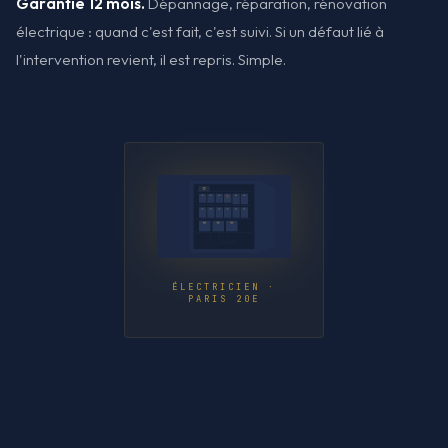
Garantie 12 mois.
Dépannage, réparation, rénovation
électrique : quand c'est fait, c'est suivi. Si un défaut lié à
l'intervention revient, il est repris. Simple.
ÉLECTRICIEN ·
PARIS 20E