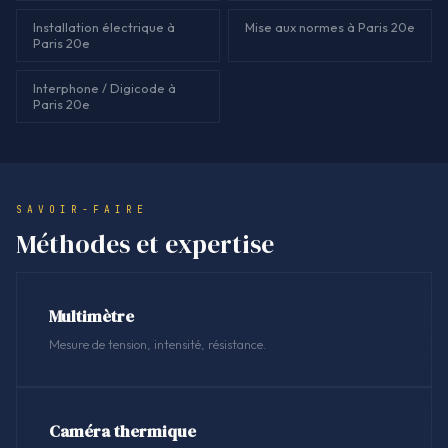
Installation électrique à
Mise aux normes à Paris 20e
Paris 20e
Interphone / Digicode à
Paris 20e
SAVOIR-FAIRE
Méthodes et expertise
Multimètre
Mesure de tension, intensité, résistance.
Caméra thermique