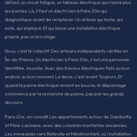
défaut, un circuit fatigué, un tableau électrique qui n'aime plus
les pointes. Là, il faut un électricien à Paris 20e qui
diagnostique avant de remplacer. Un artisan qui teste, qui
isole, qui explique. Et qui laisse une installation électrique
propre, pas un bricolage.
Nous, c'est le collectif. Des artisans indépendants vérifiés en
Île-de-France. Un électricien à Paris 20e, c'est une personne.
Identifiée. Assurée. Avec des travaux électriques faits au bon
endroit, au bon moment. Le devis, c'est avant. Toujours. Et
quand la panne électrique revient en boucle, le dépannage
commence par la recherche de panne, pas par les grands
discours.
Paris 20e, on connaît. Les appartements autour de Gambetta
et Père-Lachaise, avec des colonnes montantes anciennes.
Les immeubles vers Belleville et Ménilmontant, où l'installation