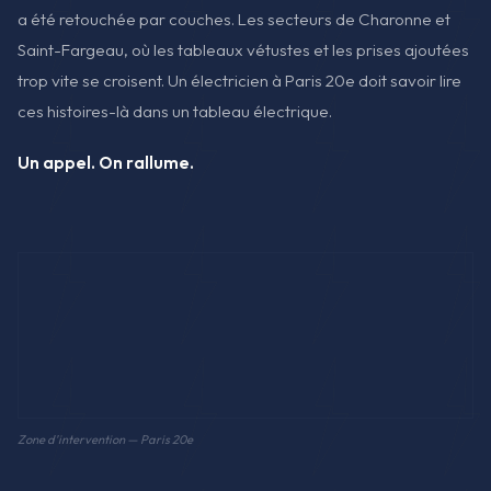
a été retouchée par couches. Les secteurs de Charonne et
Saint-Fargeau, où les tableaux vétustes et les prises ajoutées
trop vite se croisent. Un électricien à Paris 20e doit savoir lire
ces histoires-là dans un tableau électrique.
Un appel. On rallume.
Zone d'intervention — Paris 20e