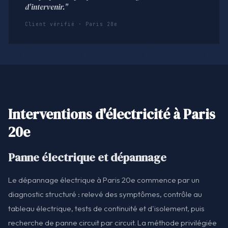
d'intervenir."
Client vérifié · Paris 20e
Interventions d'électricité à Paris
20e
Panne électrique et dépannage
Le dépannage électrique à Paris 20e commence par un
diagnostic structuré : relevé des symptômes, contrôle au
tableau électrique, tests de continuité et d'isolement, puis
recherche de panne circuit par circuit. La méthode privilégiée