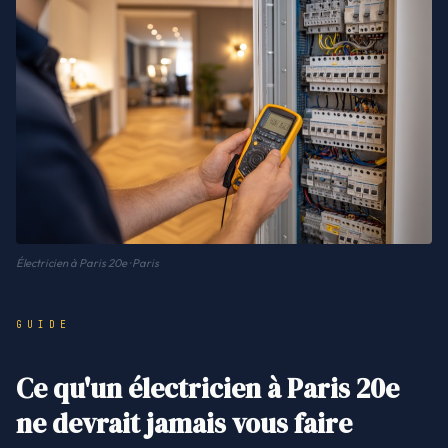
Électricien à Paris 20e · Paris
GUIDE
Ce qu'un électricien à Paris 20e
ne devrait jamais vous faire