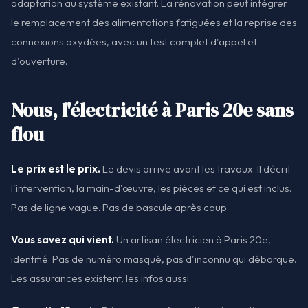
adaptation au système existant. La rénovation peut intégrer
le remplacement des alimentations fatiguées et la reprise des
connexions oxydées, avec un test complet d'appel et
d'ouverture.
Nous, l'électricité à Paris 20e sans
flou
Le prix est le prix.
Le devis arrive avant les travaux. Il décrit
l'intervention, la main-d'œuvre, les pièces et ce qui est inclus.
Pas de ligne vague. Pas de bascule après coup.
Vous savez qui vient.
Un artisan électricien à Paris 20e,
identifié. Pas de numéro masqué, pas d'inconnu qui débarque.
Les assurances existent, les infos aussi.