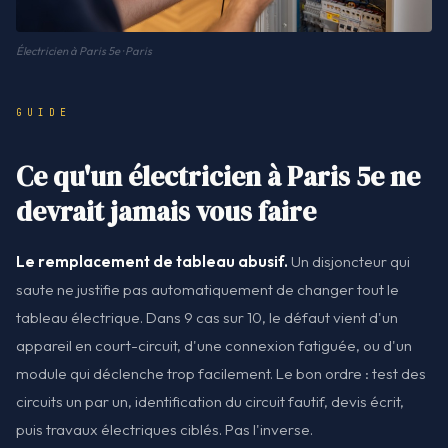
Électricien à Paris 5e · Paris
GUIDE
Ce qu'un électricien à Paris 5e ne
devrait jamais vous faire
Le remplacement de tableau abusif.
Un disjoncteur qui
saute ne justifie pas automatiquement de changer tout le
tableau électrique. Dans 9 cas sur 10, le défaut vient d'un
appareil en court-circuit, d'une connexion fatiguée, ou d'un
module qui déclenche trop facilement. Le bon ordre : test des
circuits un par un, identification du circuit fautif, devis écrit,
puis travaux électriques ciblés. Pas l'inverse.