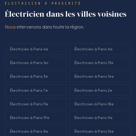
ÉLECTRICIEN À PROXIMITÉ
devis est établi avant de continuer.
Électricien dans les villes voisines
Nous
intervenons dans toute la région.
Électricien à Paris 4e
Électricien à Paris 6e
Électricien à Paris 1er
Électricien à Paris 13e
Électricien à Paris 3e
Électricien à Paris 14e
Électricien à Paris 7e
Électricien à Paris 2e
Électricien à Paris 11e
Électricien à Paris 18e
Électricien à Paris 19e
Électricien à Paris 9e
Électricien à Paris 8e
Électricien à Paris 16e