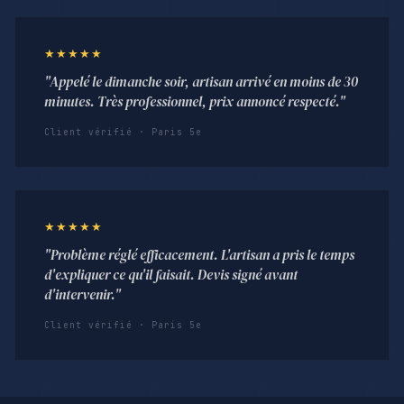
★★★★★
"Appelé le dimanche soir, artisan arrivé en moins de 30
minutes. Très professionnel, prix annoncé respecté."
Client vérifié · Paris 5e
★★★★★
"Problème réglé efficacement. L'artisan a pris le temps
d'expliquer ce qu'il faisait. Devis signé avant
d'intervenir."
Client vérifié · Paris 5e