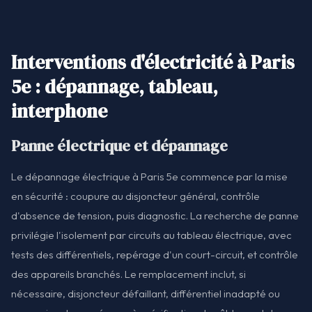
Interventions d'électricité à Paris
5e : dépannage, tableau,
interphone
Panne électrique et dépannage
Le dépannage électrique à Paris 5e commence par la mise
en sécurité : coupure au disjoncteur général, contrôle
d'absence de tension, puis diagnostic. La recherche de panne
privilégie l'isolement par circuits au tableau électrique, avec
tests des différentiels, repérage d'un court-circuit, et contrôle
des appareils branchés. Le remplacement inclut, si
nécessaire, disjoncteur défaillant, différentiel inadapté ou