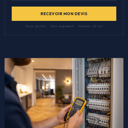
RECEVOIR MON DEVIS
Devis gratuit · Sans engagement · Réponse <30 min