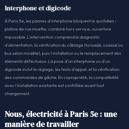
Interphone et digicode
À Paris 5e, les pannes d'interphone bloquent le quotidien :
platine de rue muette, combiné hors service, ouverture
impossible. L'intervention comprend le diagnostic
d'alimentation, la vérification du câblage (torsadé, coaxial ou
bus selon modèle), puis l'installation ou le remplacement des
éléments défectueux. La pose d'un interphone ou d'un
digicode inclut le réglage, les tests d'appel, et la vérification
des commandes de gâche. En copropriété, la compatibilité
avec l'installation existante est contrôlée avant tout
changement.
Nous, électricité à Paris 5e : une
manière de travailler