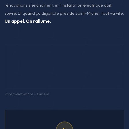
rénovations s'enchaînent, et l'installation électrique doit
suivre. Et quand ça disjoncte près de Saint-Michel, tout va vite.
Un appel. On rallume.
Zone d'intervention — Paris 5e