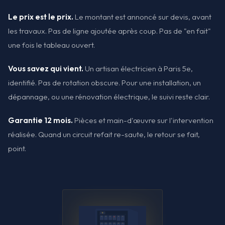
Le prix est le prix.
Le montant est annoncé sur devis, avant
les travaux. Pas de ligne ajoutée après coup. Pas de "en fait"
une fois le tableau ouvert.
Vous savez qui vient.
Un artisan électricien à Paris 5e,
identifié. Pas de rotation obscure. Pour une installation, un
dépannage, ou une rénovation électrique, le suivi reste clair.
Garantie 12 mois.
Pièces et main-d'œuvre sur l'intervention
réalisée. Quand un circuit refait re-saute, le retour se fait,
point.