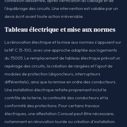
connexion desserrée, après vérification du câblage et de
l'équilibrage des circuits. Une intervention est validée par un
devis écrit avant toute action irréversible.
Tableau électrique et mise aux normes
La rénovation électrique et la mise aux normes s'appuient sur
la NF C 15-100, avec une approche adaptée aux logements
du 75005. Le remplacement de tableau électrique prévoit un
repérage des circuits, la création de rangées et l'ajout de
modules de protection (disjoncteurs, interrupteurs
différentiels), ainsi que la remise en ordre des conducteurs.
Une installation électrique refaite proprement inclut le
contrôle de la terre, la continuité des conducteurs et la
conformité des protections. Pour certains travaux
électriques, une attestation Consuel peut être nécessaire,
notamment en rénovation lourde ou création d'installation.