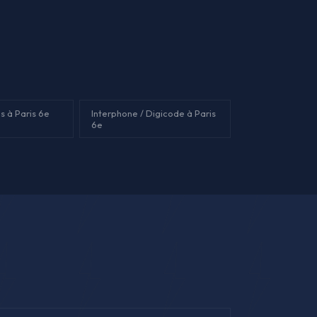
s à Paris 6e
Interphone / Digicode à Paris
6e