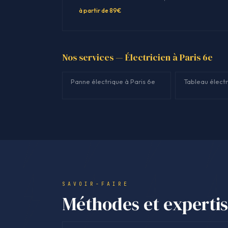
à partir de 89€
Nos services — Électricien à Paris 6e
Panne électrique à Paris 6e
Tableau électr
SAVOIR-FAIRE
Méthodes et experti