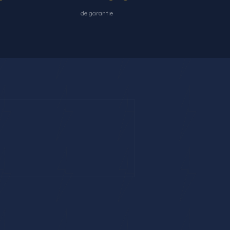
de garantie