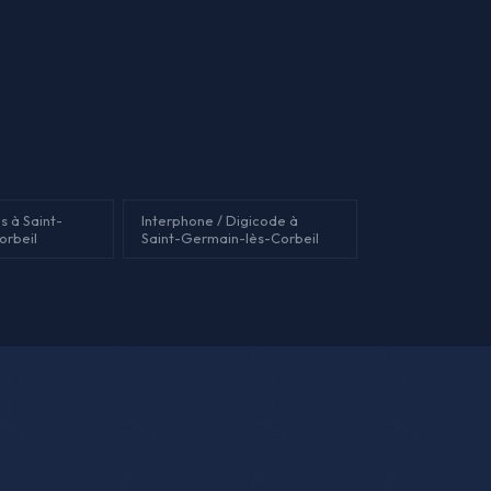
s à Saint-
Interphone / Digicode à
orbeil
Saint-Germain-lès-Corbeil