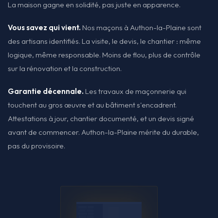
La maison gagne en solidité, pas juste en apparence.
Vous savez qui vient.
Nos maçons à Authon-la-Plaine sont
des artisans identifiés. La visite, le devis, le chantier : même
logique, même responsable. Moins de flou, plus de contrôle
sur la rénovation et la construction.
Garantie décennale.
Les travaux de maçonnerie qui
touchent au gros œuvre et au bâtiment s'encadrent.
Attestations à jour, chantier documenté, et un devis signé
avant de commencer. Authon-la-Plaine mérite du durable,
pas du provisoire.