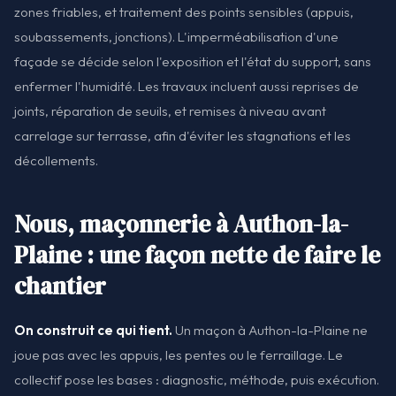
zones friables, et traitement des points sensibles (appuis,
soubassements, jonctions). L'imperméabilisation d'une
façade se décide selon l'exposition et l'état du support, sans
enfermer l'humidité. Les travaux incluent aussi reprises de
joints, réparation de seuils, et remises à niveau avant
carrelage sur terrasse, afin d'éviter les stagnations et les
décollements.
Nous, maçonnerie à Authon-la-
Plaine : une façon nette de faire le
chantier
On construit ce qui tient.
Un maçon à Authon-la-Plaine ne
joue pas avec les appuis, les pentes ou le ferraillage. Le
collectif pose les bases : diagnostic, méthode, puis exécution.