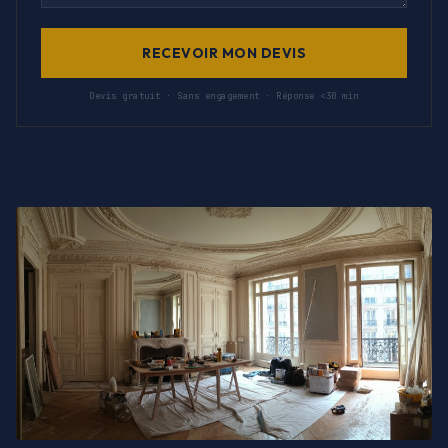
RECEVOIR MON DEVIS
Devis gratuit · Sans engagement · Réponse <30 min