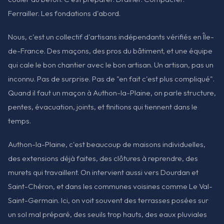
Ferrailler. Les fondations d'abord.
Nous, c'est un collectif d'artisans indépendants vérifiés en Île-
de-France. Des maçons, des pros du bâtiment, et une équipe
qui cale le bon chantier avec le bon artisan. Un artisan, pas un
inconnu. Pas de surprise. Pas de "en fait c'est plus compliqué".
Quand il faut un maçon à Authon-la-Plaine, on parle structure,
pentes, évacuation, joints, et finitions qui tiennent dans le
temps.
Authon-la-Plaine, c'est beaucoup de maisons individuelles,
des extensions déjà faites, des clôtures à reprendre, des
murets qui travaillent. On intervient aussi vers Dourdan et
Saint-Chéron, et dans les communes voisines comme Le Val-
Saint-Germain. Ici, on voit souvent des terrasses posées sur
un sol mal préparé, des seuils trop hauts, des eaux pluviales