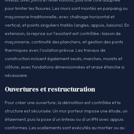
pour limiter les fissures. Les murs sont montés en parpaing ou
maçonnerie traditionnelle, avec chaînage horizontal et
vertical, et points singuliers traités (angles, appuis, liaisons). En
extension, la reprise sur l'existant est contrôlée : liaison de
maçonnerie, continuité des planchers, et gestion des ponts
thermiques avec l'isolation prévue. Les travaux de
construction incluent également seuils, marches, murets et
clôture, avec fondations dimensionnées et arase étanche si
nécessaire.
Ouvertures et restructuration
Pour créer une ouverture, la démolition est contrôlée et la
structure est sécurisée. Un mur porteur impose une étude, un
étaiement, puis la pose d'un linteau ou d'un IPN avec appuis
conformes. Les scellements sont exécutés au mortier ou au