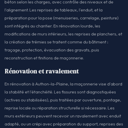
béton selon les charges, avec contrôle des niveaux et de
l'alignement. Les reprises de tableaux, l'enduit, et la
préparation pour la pose (menuiseries, carrelage, peinture)
sont intégrés au chantier. En rénovation lourde, les
modifications de murs intérieurs, les reprises de planchers, et
la création de trémies se traitent comme du bâtiment :
traçage, protection, évacuation des gravats, puis
reconstruction et finitions de maçonnerie.
Rénovation et ravalement
En rénovation à Authon-la-Plaine, la maçonnerie vise d'abord
la stabilité et l'étanchéité. Les fissures sont diagnostiquées
(actives ou stabilisées), puis traitées par ouverture, pontage,
reprise locale ou réparation structurelle si nécessaire. Les
murs extérieurs peuvent recevoir un ravalement avec enduit
adapté, ou un crépi avec préparation du support, reprises des