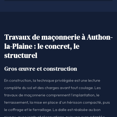
Travaux de maçonnerie à Authon-
la-Plaine : le concret, le
structurel
Gros œuvre et construction
En construction, la technique privilégiée est une lecture
complète du sol et des charges avant tout coulage. Les
travaux de maçonnerie comprennent l'implantation, le
terrassement, la mise en place d'un hérisson compacté, puis
le coffrage et le ferraillage. La dalle est réalisée au bon
niveau, avec joints et réservations, puis une cure adaptée