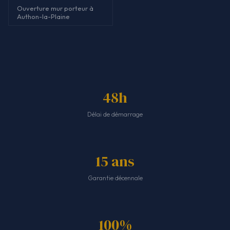
Ouverture mur porteur à
Authon-la-Plaine
48h
Délai de démarrage
15 ans
Garantie décennale
100%