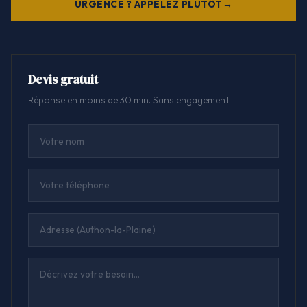
URGENCE ? APPELEZ PLUTÔT
Devis gratuit
Réponse en moins de 30 min. Sans engagement.