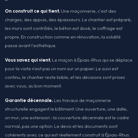
On construit ce qui tient.
Une maçonnerie, c'est des
charges, des appuis, des épaisseurs. Le chantier est préparé,
les murs sont contrôlés, le béton est dosé, le coffrage est
propre. En construction comme en rénovation, la solidité
passe avant l'esthétique.
Vous savez qui vient.
Le maçon à Épiais-Rhus qui se déplace
pour la visite n'est pas un nom sur un papier. Le suivi est
continu, le chantier reste lisible, et les décisions sont prises
avec vous, au bon moment.
Garantie décennale.
Les travaux de maçonnerie
structurelle engagent le bâtiment. Une ouverture, une dalle,
un mur, une extension : la couverture décennale est le cadre
normal, pas une option. Le devis et les documents sont
cohérents avec ce qui est réellement construit à Épiais-Rhus.