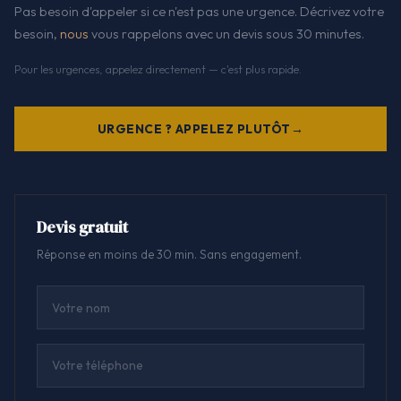
Pas besoin d'appeler si ce n'est pas une urgence. Décrivez votre
besoin,
nous
vous rappelons avec un devis sous 30 minutes.
Pour les urgences, appelez directement — c'est plus rapide.
URGENCE ? APPELEZ PLUTÔT
Devis gratuit
Réponse en moins de 30 min. Sans engagement.