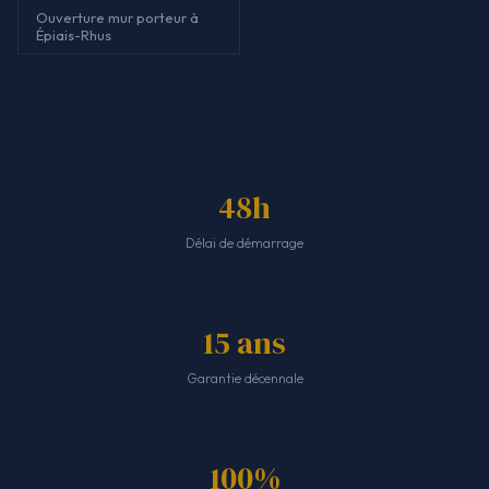
Ouverture mur porteur à
Épiais-Rhus
48h
Délai de démarrage
15 ans
Garantie décennale
100%