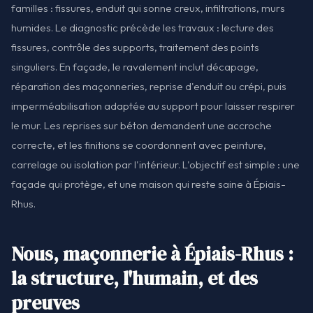
familles : fissures, enduit qui sonne creux, infiltrations, murs
humides. Le diagnostic précède les travaux : lecture des
fissures, contrôle des supports, traitement des points
singuliers. En façade, le ravalement inclut décapage,
réparation des maçonneries, reprise d'enduit ou crépi, puis
imperméabilisation adaptée au support pour laisser respirer
le mur. Les reprises sur béton demandent une accroche
correcte, et les finitions se coordonnent avec peinture,
carrelage ou isolation par l'intérieur. L'objectif est simple : une
façade qui protège, et une maison qui reste saine à Épiais-
Rhus.
Nous, maçonnerie à Épiais-Rhus :
la structure, l'humain, et des
preuves