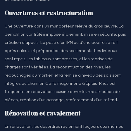
Ouvertures et restructuration
Une ouverture dans un mur porteur relève du gros œuvre. La
démolition contrôlée impose étaiement, mise en sécurité, puis
création d'appuis. La pose d'un IPN ou d'une poutre se fait
après calculs et préparation des scellements. Les linteaux
sont repris, les tableaux sont dressés, et les reprises de
charges sont vérifiées. La reconstruction des rives, les
rebouchages au mortier, et la remise à niveau des sols sont
intégrés au chantier. Cette maçonnerie à Épiais-Rhus est
fréquente en rénovation : cuisine ouverte, redistribution de
pièces, création d'un passage, renforcement d'un refend.
Rénovation et ravalement
En rénovation, les désordres reviennent toujours aux mêmes