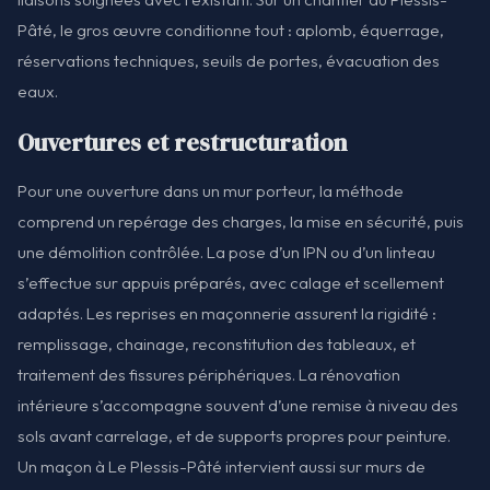
Pâté, le gros œuvre conditionne tout : aplomb, équerrage,
réservations techniques, seuils de portes, évacuation des
eaux.
Ouvertures et restructuration
Pour une ouverture dans un mur porteur, la méthode
comprend un repérage des charges, la mise en sécurité, puis
une démolition contrôlée. La pose d’un IPN ou d’un linteau
s’effectue sur appuis préparés, avec calage et scellement
adaptés. Les reprises en maçonnerie assurent la rigidité :
remplissage, chainage, reconstitution des tableaux, et
traitement des fissures périphériques. La rénovation
intérieure s’accompagne souvent d’une remise à niveau des
sols avant carrelage, et de supports propres pour peinture.
Un maçon à Le Plessis-Pâté intervient aussi sur murs de