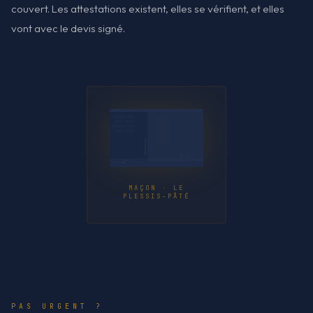
couvert. Les attestations existent, elles se vérifient, et elles
vont avec le devis signé.
MAÇON · LE
PLESSIS-PÂTÉ
PAS URGENT ?