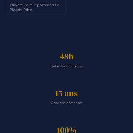
Ouverture mur porteur à Le
Plessis-Pâté
48h
Délai de démarrage
15 ans
Garantie décennale
100%