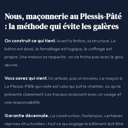
Nous, maçonnerie au Plessis-Pâté
: la méthode qui évite les galères
On construit ce qui tient.
Avant la finition, la structure. Le
béton est dosé, le ferraillage est logique, le coffrage est
propre. Une maison se respecte : on ne triche pas avec le gros
œuvre.
Vous savez qui vient.
Un artisan, pas un inconnu. Le maçon à
Le Plessis-Pâté qui visite est celui qui suit le chantier, ou qui le
présente clairement. Les travaux avancent avec un visage et
une responsabilité.
Garantie décennale.
La construction, l’extension, certaines
reprises structurelles : tout ce qui engage le bâtiment doit être