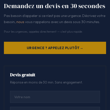
Demandez un devis en 30 secondes
Pas besoin d'appeler si ce n'est pas une urgence. Décrivez votre
besoin,
nous
vous rappelons avec un devis sous 30 minutes.
Pour les urgences, appelez directement — c'est plus rapide.
URGENCE ? APPELEZ PLUTÔT
Devis gratuit
Réponse en moins de 30 min. Sans engagement.