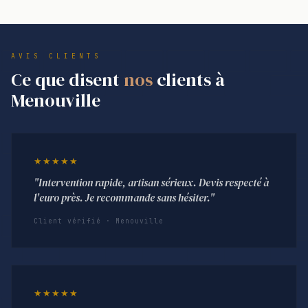
AVIS CLIENTS
Ce que disent
nos
clients à
Menouville
★★★★★
"Intervention rapide, artisan sérieux. Devis respecté à
l'euro près. Je recommande sans hésiter."
Client vérifié · Menouville
★★★★★