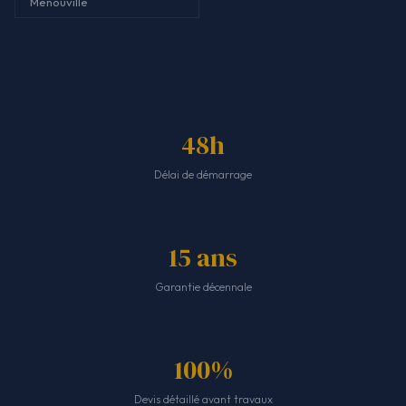
Menouville
48h
Délai de démarrage
15 ans
Garantie décennale
100%
Devis détaillé avant travaux