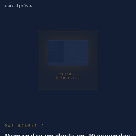
qui est prévu.
MAÇON ·
MENOUVILLE
PAS URGENT ?