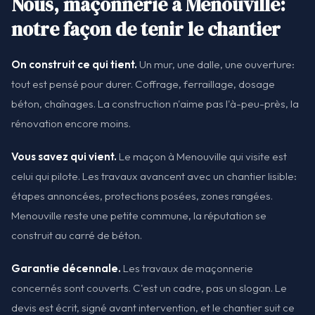
Nous, maçonnerie à Menouville:
notre façon de tenir le chantier
On construit ce qui tient.
Un mur, une dalle, une ouverture:
tout est pensé pour durer. Coffrage, ferraillage, dosage
béton, chaînages. La construction n'aime pas l'à-peu-près, la
rénovation encore moins.
Vous savez qui vient.
Le maçon à Menouville qui visite est
celui qui pilote. Les travaux avancent avec un chantier lisible:
étapes annoncées, protections posées, zones rangées.
Menouville reste une petite commune, la réputation se
construit au carré de béton.
Garantie décennale.
Les travaux de maçonnerie
concernés sont couverts. C'est un cadre, pas un slogan. Le
devis est écrit, signé avant intervention, et le chantier suit ce