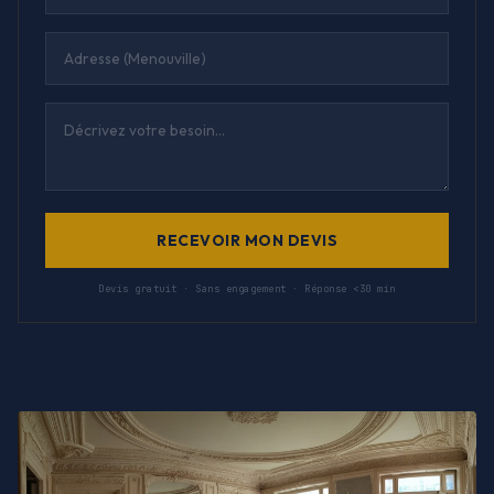
RECEVOIR MON DEVIS
Devis gratuit · Sans engagement · Réponse <30 min