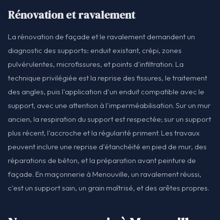
Rénovation et ravalement
La rénovation de façade et le ravalement demandent un
diagnostic des supports: enduit existant, crépi, zones
pulvérulentes, microfissures, et points d'infiltration. La
technique privilégiée est la reprise des fissures, le traitement
des angles, puis l'application d'un enduit compatible avec le
support, avec une attention à l'imperméabilisation. Sur un mur
ancien, la respiration du support est respectée; sur un support
plus récent, l'accroche et la régularité priment. Les travaux
peuvent inclure une reprise d'étanchéité en pied de mur, des
réparations de béton, et la préparation avant peinture de
façade. En maçonnerie à Menouville, un ravalement réussi,
c'est un support sain, un grain maîtrisé, et des arêtes propres.