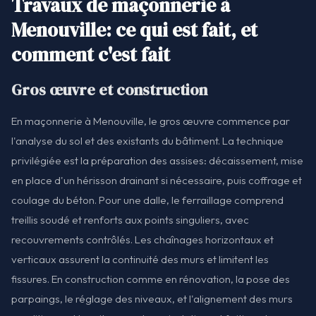
Travaux de maçonnerie à
Menouville: ce qui est fait, et
comment c'est fait
Gros œuvre et construction
En maçonnerie à Menouville, le gros œuvre commence par
l'analyse du sol et des existants du bâtiment. La technique
privilégiée est la préparation des assises: décaissement, mise
en place d'un hérisson drainant si nécessaire, puis coffrage et
coulage du béton. Pour une dalle, le ferraillage comprend
treillis soudé et renforts aux points singuliers, avec
recouvrements contrôlés. Les chaînages horizontaux et
verticaux assurent la continuité des murs et limitent les
fissures. En construction comme en rénovation, la pose des
parpaings, le réglage des niveaux, et l'alignement des murs