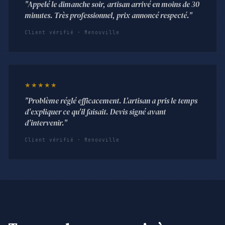
"Appelé le dimanche soir, artisan arrivé en moins de 30
minutes. Très professionnel, prix annoncé respecté."
Client vérifié · Menouville
★★★★★
"Problème réglé efficacement. L'artisan a pris le temps
d'expliquer ce qu'il faisait. Devis signé avant
d'intervenir."
Client vérifié · Menouville