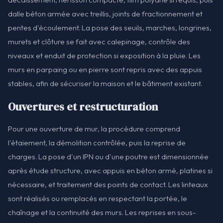
dalle béton armée avec treillis, joints de fractionnement et
pentes d'écoulement. La pose des seuils, marches, longrines,
murets et clôture se fait avec calepinage, contrôle des
niveaux et enduit de protection si exposition à la pluie. Les
murs en parpaing ou en pierre sont repris avec des appuis
stables, afin de sécuriser la maison et le bâtiment existant.
Ouvertures et restructuration
Pour une ouverture de mur, la procédure comprend
l'étaiement, la démolition contrôlée, puis la reprise de
charges. La pose d'un IPN ou d'une poutre est dimensionnée
après étude structure, avec appuis en béton armé, platines si
nécessaire, et traitement des points de contact. Les linteaux
sont réalisés ou remplacés en respectant la portée, le
chaînage et la continuité des murs. Les reprises en sous-