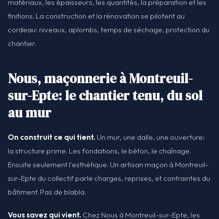
matériaux, les épaisseurs, les quantités, la préparation et les
finitions. La construction et la rénovation se pilotent au
cordeau: niveaux, aplombs, temps de séchage, protection du
chantier.
Nous, maçonnerie à Montreuil-
sur-Epte: le chantier tenu, du sol
au mur
On construit ce qui tient.
Un mur, une dalle, une ouverture:
la structure prime. Les fondations, le béton, le chaînage.
Ensuite seulement l'esthétique. Un artisan maçon à Montreuil-
sur-Epte du collectif parle charges, reprises, et contraintes du
bâtiment. Pas de blabla.
Vous savez qui vient.
Chez Nous à Montreuil-sur-Epte, les