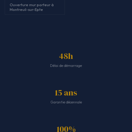
Ouverture mur porteur à
Montreuil-sur-Epte
48h
Délai de démarrage
15 ans
Garantie décennale
100%