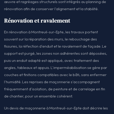
œuvre et ragréages structurels sont intégrés au planning de
rénovation afin de conserver l'alignement et la stabilité.
Rénovation et ravalement
En rénovation à Montreuil-sur-Epte, les travaux portent
souvent sur la réparation des murs, le rebouchage des
fissures, la réfection d'enduit et le ravalement de façade. Le
support est purgé, les zones non adhérentes sont déposées,
puis un enduit adapté est appliqué, avec traitement des
angles, tableaux et appuis. L'imperméabilisation se gère par
couches et finitions compatibles avec le bâti, sans enfermer
l'humidité. Les reprises de maçonnerie s'accompagnent
fréquemment d'isolation, de peinture et de carrelage en fin
de chantier, pour un ensemble cohérent.
Un devis de maçonnerie à Montreuil-sur-Epte doit décrire les