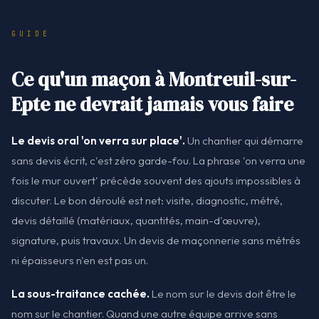
GUIDE
Ce qu'un maçon à Montreuil-sur-
Epte ne devrait jamais vous faire
Le devis oral 'on verra sur place'.
Un chantier qui démarre
sans devis écrit, c'est zéro garde-fou. La phrase 'on verra une
fois le mur ouvert' précède souvent des ajouts impossibles à
discuter. Le bon déroulé est net: visite, diagnostic, métré,
devis détaillé (matériaux, quantités, main-d'œuvre),
signature, puis travaux. Un devis de maçonnerie sans métrés
ni épaisseurs n'en est pas un.
La sous-traitance cachée.
Le nom sur le devis doit être le
nom sur le chantier. Quand une autre équipe arrive sans