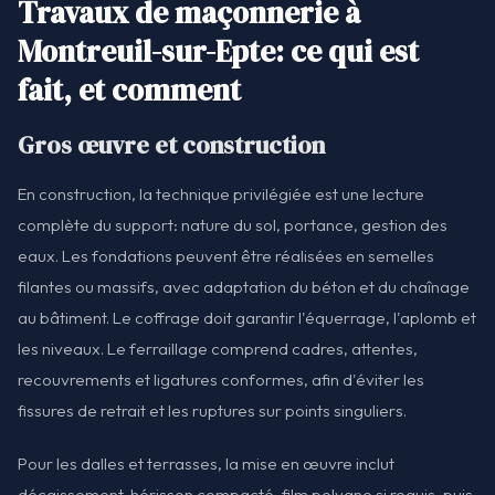
Travaux de maçonnerie à
Montreuil-sur-Epte: ce qui est
fait, et comment
Gros œuvre et construction
En construction, la technique privilégiée est une lecture
complète du support: nature du sol, portance, gestion des
eaux. Les fondations peuvent être réalisées en semelles
filantes ou massifs, avec adaptation du béton et du chaînage
au bâtiment. Le coffrage doit garantir l'équerrage, l'aplomb et
les niveaux. Le ferraillage comprend cadres, attentes,
recouvrements et ligatures conformes, afin d'éviter les
fissures de retrait et les ruptures sur points singuliers.
Pour les dalles et terrasses, la mise en œuvre inclut
décaissement, hérisson compacté, film polyane si requis, puis