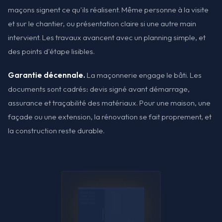
maçons signent ce qu'ils réalisent. Même personne à la visite
et sur le chantier, ou présentation claire si une autre main
intervient. Les travaux avancent avec un planning simple, et
des points d'étape lisibles.
Garantie décennale.
La maçonnerie engage le bâti. Les
documents sont cadrés: devis signé avant démarrage,
assurance et traçabilité des matériaux. Pour une maison, une
façade ou une extension, la rénovation se fait proprement, et
la construction reste durable.