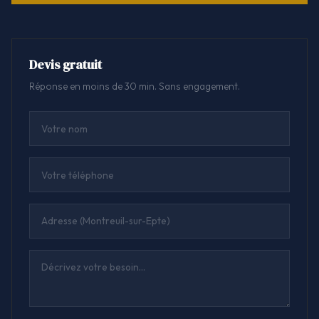
Devis gratuit
Réponse en moins de 30 min. Sans engagement.