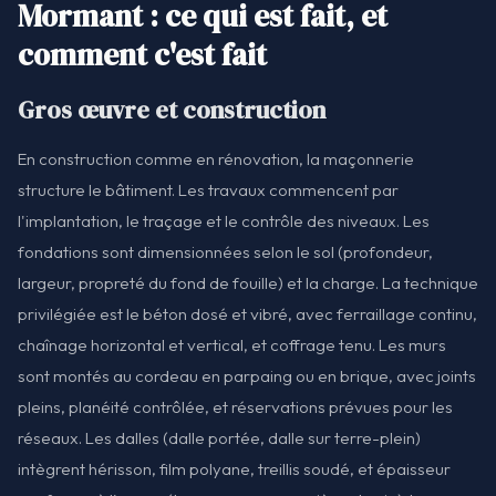
Mormant : ce qui est fait, et
comment c'est fait
Gros œuvre et construction
En construction comme en rénovation, la maçonnerie
structure le bâtiment. Les travaux commencent par
l'implantation, le traçage et le contrôle des niveaux. Les
fondations sont dimensionnées selon le sol (profondeur,
largeur, propreté du fond de fouille) et la charge. La technique
privilégiée est le béton dosé et vibré, avec ferraillage continu,
chaînage horizontal et vertical, et coffrage tenu. Les murs
sont montés au cordeau en parpaing ou en brique, avec joints
pleins, planéité contrôlée, et réservations prévues pour les
réseaux. Les dalles (dalle portée, dalle sur terre-plein)
intègrent hérisson, film polyane, treillis soudé, et épaisseur