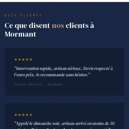
AVIS CLIENTS
Ce que disent
nos
clients à
Mormant
★★★★★
"Intervention rapide, artisan sérieux. Devis respecté à
l'euro près. Je recommande sans hésiter."
Client vérifié · Mormant
★★★★★
"Appelé le dimanche soir, artisan arrivé en moins de 30