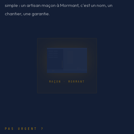
simple : un artisan maçon à Mormant, c'est un nom, un
chantier, une garantie.
MAÇON · MORMANT
PAS URGENT ?