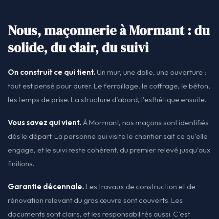
Nous, maçonnerie à Mormant : du
solide, du clair, du suivi
On construit ce qui tient.
Un mur, une dalle, une ouverture :
tout est pensé pour durer. Le ferraillage, le coffrage, le béton,
les temps de prise. La structure d'abord, l'esthétique ensuite.
Vous savez qui vient.
À Mormant, nos maçons sont identifiés
dès le départ. La personne qui visite le chantier sait ce qu'elle
engage, et le suivi reste cohérent, du premier relevé jusqu'aux
finitions.
Garantie décennale.
Les travaux de construction et de
rénovation relevant du gros œuvre sont couverts. Les
documents sont clairs, et les responsabilités aussi. C'est