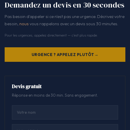
Demandez un devis en 30 secondes
Pas besoin d'appeler si ce n'est pas une urgence. Décrivez votre
besoin,
nous
vous rappelons avec un devis sous 30 minutes.
Pour les urgences, appelez directement — c'est plus rapide.
URGENCE ? APPELEZ PLUTÔT
Devis gratuit
Réponse en moins de 30 min. Sans engagement.