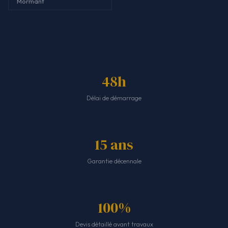
Mormant
48h
Délai de démarrage
15 ans
Garantie décennale
100%
Devis détaillé avant travaux