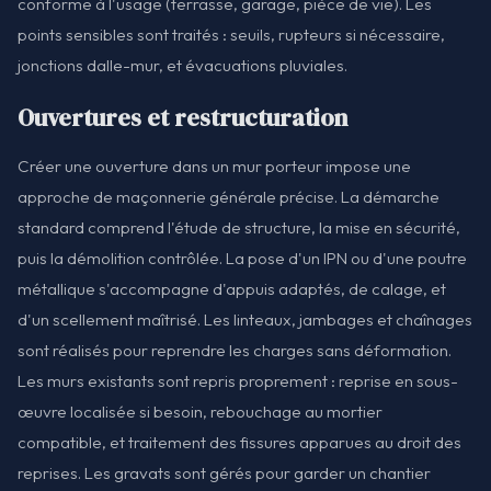
conforme à l'usage (terrasse, garage, pièce de vie). Les
points sensibles sont traités : seuils, rupteurs si nécessaire,
jonctions dalle-mur, et évacuations pluviales.
Ouvertures et restructuration
Créer une ouverture dans un mur porteur impose une
approche de maçonnerie générale précise. La démarche
standard comprend l'étude de structure, la mise en sécurité,
puis la démolition contrôlée. La pose d'un IPN ou d'une poutre
métallique s'accompagne d'appuis adaptés, de calage, et
d'un scellement maîtrisé. Les linteaux, jambages et chaînages
sont réalisés pour reprendre les charges sans déformation.
Les murs existants sont repris proprement : reprise en sous-
œuvre localisée si besoin, rebouchage au mortier
compatible, et traitement des fissures apparues au droit des
reprises. Les gravats sont gérés pour garder un chantier