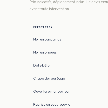
Prix indicatifs, déplacement inclus. Le devis exac
avant toute intervention.
PRESTATION
Mur en parpaings
Mur en briques
Dalle béton
Chape de ragréage
Ouverture mur porteur
Reprise en sous-œuvre