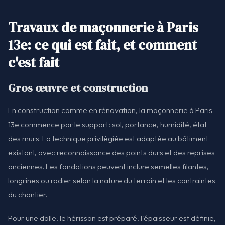
Travaux de maçonnerie à Paris
13e: ce qui est fait, et comment
c'est fait
Gros œuvre et construction
En construction comme en rénovation, la maçonnerie à Paris
13e commence par le support: sol, portance, humidité, état
des murs. La technique privilégiée est adaptée au bâtiment
existant, avec reconnaissance des points durs et des reprises
anciennes. Les fondations peuvent inclure semelles filantes,
longrines ou radier selon la nature du terrain et les contraintes
du chantier.
Pour une dalle, le hérisson est préparé, l'épaisseur est définie,