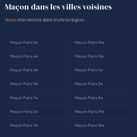
de l'eau'.
Maçon dans les villes voisines
Nous
intervenons dans toute la région.
Maçon Paris 5e
Maçon Paris 14e
Maçon Paris 4e
Maçon Paris 12e
Maçon Paris 6e
Maçon Paris 1er
Maçon Paris 11e
Maçon Paris 3e
Maçon Paris 7e
Maçon Paris 8e
Maçon Paris 2e
Maçon Paris 19e
Maçon Paris 9e
Maçon Paris 16e