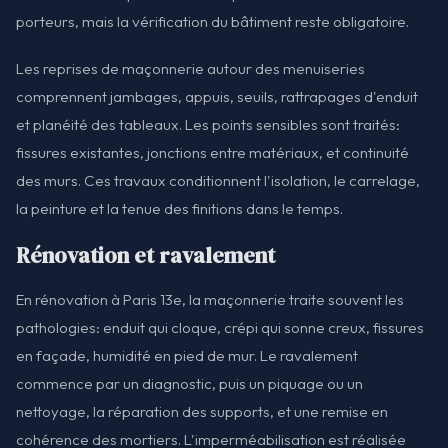
porteurs, mais la vérification du bâtiment reste obligatoire.
Les reprises de maçonnerie autour des menuiseries
comprennent jambages, appuis, seuils, rattrapages d'enduit
et planéité des tableaux. Les points sensibles sont traités:
fissures existantes, jonctions entre matériaux, et continuité
des murs. Ces travaux conditionnent l'isolation, le carrelage,
la peinture et la tenue des finitions dans le temps.
Rénovation et ravalement
En rénovation à Paris 13e, la maçonnerie traite souvent les
pathologies: enduit qui cloque, crépi qui sonne creux, fissures
en façade, humidité en pied de mur. Le ravalement
commence par un diagnostic, puis un piquage ou un
nettoyage, la réparation des supports, et une remise en
cohérence des mortiers. L'imperméabilisation est réalisée