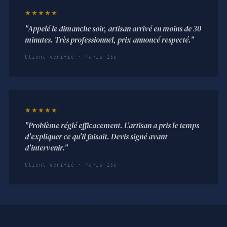
★★★★★
"Appelé le dimanche soir, artisan arrivé en moins de 30
minutes. Très professionnel, prix annoncé respecté."
Client vérifié · Paris 13e
★★★★★
"Problème réglé efficacement. L'artisan a pris le temps
d'expliquer ce qu'il faisait. Devis signé avant
d'intervenir."
Client vérifié · Paris 13e