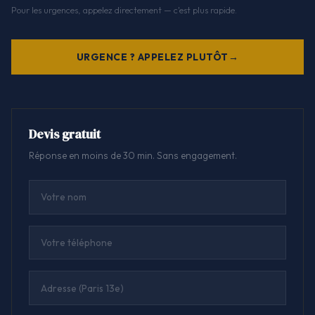
Pour les urgences, appelez directement — c'est plus rapide.
URGENCE ? APPELEZ PLUTÔT
Devis gratuit
Réponse en moins de 30 min. Sans engagement.