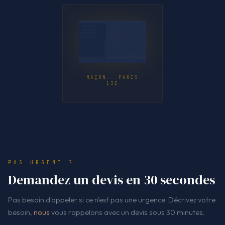
MAÇON · PARIS
13E
PAS URGENT ?
Demandez un devis en 30 secondes
Pas besoin d'appeler si ce n'est pas une urgence. Décrivez votre
besoin,
nous
vous rappelons avec un devis sous 30 minutes.