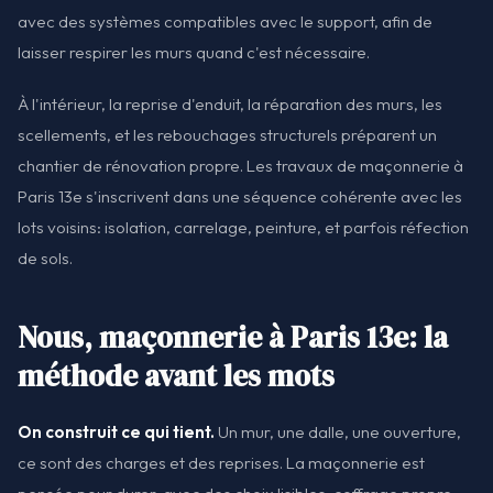
avec des systèmes compatibles avec le support, afin de
laisser respirer les murs quand c'est nécessaire.
À l'intérieur, la reprise d'enduit, la réparation des murs, les
scellements, et les rebouchages structurels préparent un
chantier de rénovation propre. Les travaux de maçonnerie à
Paris 13e s'inscrivent dans une séquence cohérente avec les
lots voisins: isolation, carrelage, peinture, et parfois réfection
de sols.
Nous, maçonnerie à Paris 13e: la
méthode avant les mots
On construit ce qui tient.
Un mur, une dalle, une ouverture,
ce sont des charges et des reprises. La maçonnerie est