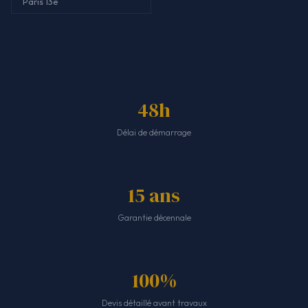
Paris 13e
48h
Délai de démarrage
15 ans
Garantie décennale
100%
Devis détaillé avant travaux