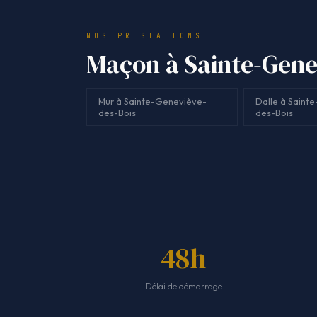
NOS PRESTATIONS
Maçon à Sainte-Genev
Mur à Sainte-Geneviève-
Dalle à Saint
des-Bois
des-Bois
48h
Délai de démarrage