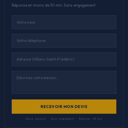
Réponse en moins de 30 min. Sans engagement.
RECEVOIR MON DEVIS
Devis gratuit · Sans engagement · Réponse <30 min