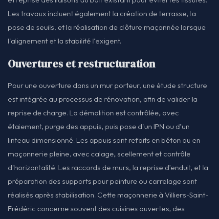
Les travaux incluent également la création de terrasse, la
pose de seuils, et la réalisation de clôture maçonnée lorsque
l'alignement et la stabilité l'exigent.
Ouvertures et restructuration
Pour une ouverture dans un mur porteur, une étude structure
est intégrée au processus de rénovation, afin de valider la
reprise de charge. La démolition est contrôlée, avec
étaiement, purge des appuis, puis pose d'un IPN ou d'un
linteau dimensionné. Les appuis sont refaits en béton ou en
maçonnerie pleine, avec calage, scellement et contrôle
d'horizontalité. Les raccords de murs, la reprise d'enduit, et la
préparation des supports pour peinture ou carrelage sont
réalisés après stabilisation. Cette maçonnerie à Villiers-Saint-
Frédéric concerne souvent des cuisines ouvertes, des