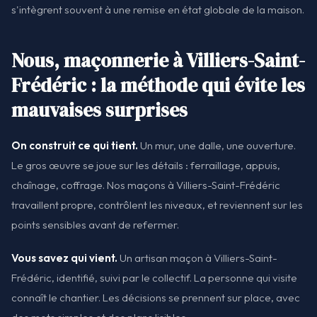
s'intègrent souvent à une remise en état globale de la maison.
Nous, maçonnerie à Villiers-Saint-
Frédéric : la méthode qui évite les
mauvaises surprises
On construit ce qui tient.
Un mur, une dalle, une ouverture.
Le gros œuvre se joue sur les détails : ferraillage, appuis,
chaînage, coffrage. Nos maçons à Villiers-Saint-Frédéric
travaillent propre, contrôlent les niveaux, et reviennent sur les
points sensibles avant de refermer.
Vous savez qui vient.
Un artisan maçon à Villiers-Saint-
Frédéric, identifié, suivi par le collectif. La personne qui visite
connaît le chantier. Les décisions se prennent sur place, avec