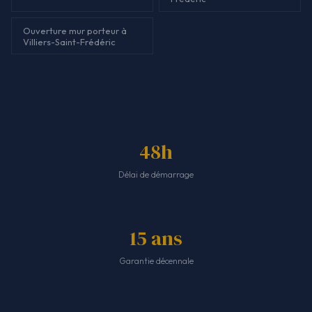
Ouverture mur porteur à
Villiers-Saint-Frédéric
48h
Délai de démarrage
15 ans
Garantie décennale