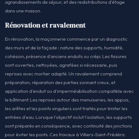
agrandissements de séjour, et des redistributions d'étage
dans une maison.
Rénovation et ravalement
En rénovation, la maçonnerie commence par un diagnostic
des murs et de la façade : nature des supports, humidité,
cohésion, présence d'anciens enduits ou crépi. Les fissures
sont ouvertes, nettoyées, agrafées si nécessaire, puis
reprises avec mortier adapté. Un ravalement comprend
préparation, réparation des parties sonnant creux, et
application d'enduit ou d'imperméabilisation compatible avec
le bâtiment. Les reprises autour des menuiseries, les appuis,
les arêtes et les points singuliers sont traités pour limiter les
entrées d'eau. Lorsque l'objectif inclut l'isolation, les supports
sont préparés en conséquence, avec continuité des jonctions
pour éviter les ponts. Ces travaux à Villiers-Saint-Frédéric