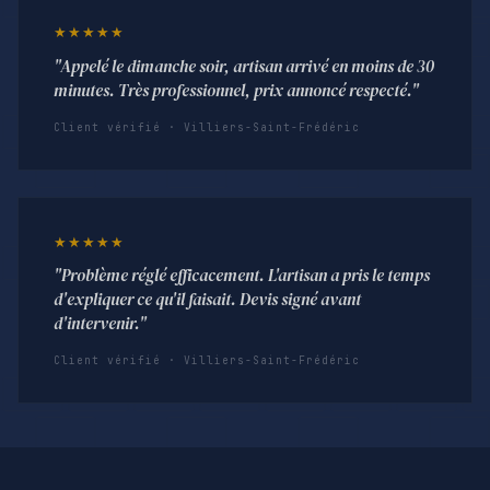
★★★★★
"Appelé le dimanche soir, artisan arrivé en moins de 30
minutes. Très professionnel, prix annoncé respecté."
Client vérifié · Villiers-Saint-Frédéric
★★★★★
"Problème réglé efficacement. L'artisan a pris le temps
d'expliquer ce qu'il faisait. Devis signé avant
d'intervenir."
Client vérifié · Villiers-Saint-Frédéric