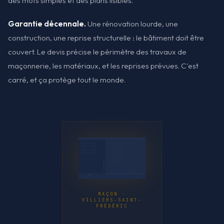
des mots simples et des plans lisibles.
Garantie décennale.
Une rénovation lourde, une
construction, une reprise structurelle : le bâtiment doit être
couvert. Le devis précise le périmètre des travaux de
maçonnerie, les matériaux, et les reprises prévues. C'est
carré, et ça protège tout le monde.
MAÇON ·
VILLIERS-SAINT-
FRÉDÉRIC