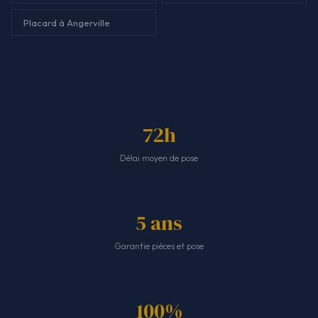
Placard à Angerville
72h
Délai moyen de pose
5 ans
Garantie pièces et pose
100%