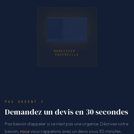
MENUISIER ·
ANGERVILLE
PAS URGENT ?
Demandez un devis en 30 secondes
Pas besoin d'appeler si ce n'est pas une urgence. Décrivez votre
besoin,
nous
vous rappelons avec un devis sous 30 minutes.