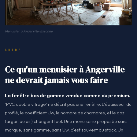
Menuisier à Angerville · Essonne
GUIDE
Ce qu'un menuisier à Angerville
ne devrait jamais vous faire
La fenêtre bas de gamme vendue comme du premium.
'PVC double vitrage' ne décrit pas une fenêtre. L'épaisseur du
profilé, le coefficient Uw, le nombre de chambres, et le gaz
(argon ou air) changent tout. Une menuiserie proposée sans
marque, sans gamme, sans Uw, c'est souvent du stock. Un