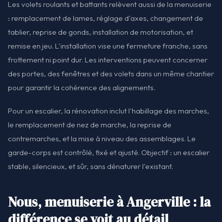
Les volets roulants et battants relèvent aussi de la menuiserie
: remplacement de lames, réglage d'axes, changement de
tablier, reprise de gonds, installation de motorisation, et
remise en jeu. L'installation vise une fermeture franche, sans
frottement ni point dur. Les interventions peuvent concerner
des portes, des fenêtres et des volets dans un même chantier
pour garantir la cohérence des alignements.
Pour un escalier, la rénovation inclut l'habillage des marches,
le remplacement de nez de marche, la reprise de
contremarches, et la mise à niveau des assemblages. Le
garde-corps est contrôlé, fixé et ajusté. Objectif : un escalier
stable, silencieux, et sûr, sans dénaturer l'existant.
Nous, menuiserie à Angerville : la
différence se voit au détail