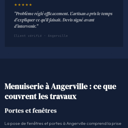
★★★★★
"Problème réglé efficacement. L'artisan a pris le temps
d'expliquer ce qu'il faisait. Devis signé avant
d'intervenir."
Client vérifié · Angerville
Menuiserie à Angerville : ce que
couvrent les travaux
Portes et fenêtres
La pose de fenêtres et portes à Angerville comprend la prise