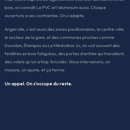
bois, on connaît. Le PVC et l'aluminium aussi. Chaque
ouverture a ses contraintes. On s'adapte.
Angerville, c'est aussi des zones pavillonnaires, le centre-ville,
le secteur de la gare, et des communes proches comme
Dourdan, Étampes ou Le Mérévillois. Ici, on voit souvent des
fenêtres en bois fatiguées, des portes d'entrée qui travaillent,
des volets qu'on a trop 'bricolés'. Nous intervenons, on
mesure, on ajuste, et ça ferme.
Un appel. On s'occupe du reste.