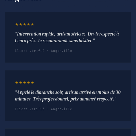
★★★★★
"Intervention rapide, artisan sérieux. Devis respecté à
l'euro près. Je recommande sans hésiter."
Client vérifié · Angerville
★★★★★
"Appelé le dimanche soir, artisan arrivé en moins de 30
minutes. Très professionnel, prix annoncé respecté."
Client vérifié · Angerville