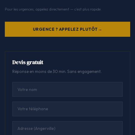
Pour les urgences, appelez directement — c'est plus rapide.
URGENCE ? APPELEZ PLUTÔT
Devis gratuit
Réponse en moins de 30 min. Sans engagement.