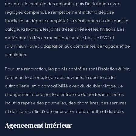
de cotes, le contrôle des aplombs, puis l'installation avec
réglages complets. Le remplacement inclut la dépose
(partielle ou dépose complète), la vérification du dormant, le
calage, la fixation, les joints d'étanchéité et les finitions. Les
matériaux traités en menuiserie sont le bois, le PVC et
l'aluminium, avec adaptation aux contraintes de façade et de
ventilation.
Pour une rénovation, les points contrôlés sont l'isolation à l'air,
l'étanchéité à l'eau, le jeu des ouvrants, la qualité de la
quincaillerie, et la compatibilité avec du double vitrage. Le
changement d'une porte d'entrée ou de portes intérieures
inclut la reprise des paumelles, des charnières, des serrures
et des seuils, afin d'obtenir une fermeture nette et durable.
Agencement intérieur