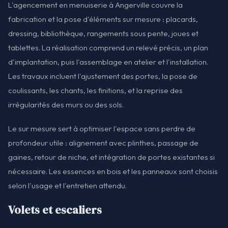
L'agencement en menuiserie à Angerville couvre la
fabrication et la pose d'éléments sur mesure : placards,
dressing, bibliothèque, rangements sous pente, joues et
tablettes. La réalisation comprend un relevé précis, un plan
d'implantation, puis l'assemblage en atelier et l'installation.
Les travaux incluent l'ajustement des portes, la pose de
coulissants, les chants, les finitions, et la reprise des
irrégularités des murs ou des sols.
Le sur mesure sert à optimiser l'espace sans perdre de
profondeur utile : alignement avec plinthes, passage de
gaines, retour de niche, et intégration de portes existantes si
nécessaire. Les essences en bois et les panneaux sont choisis
selon l'usage et l'entretien attendu.
Volets et escaliers