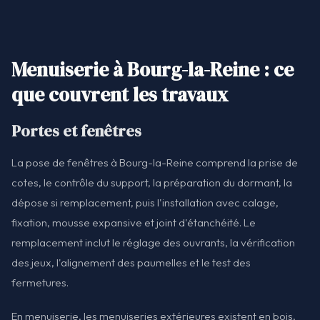
Menuiserie à Bourg-la-Reine : ce
que couvrent les travaux
Portes et fenêtres
La pose de fenêtres à Bourg-la-Reine comprend la prise de
cotes, le contrôle du support, la préparation du dormant, la
dépose si remplacement, puis l'installation avec calage,
fixation, mousse expansive et joint d'étanchéité. Le
remplacement inclut le réglage des ouvrants, la vérification
des jeux, l'alignement des paumelles et le test des
fermetures.
En menuiserie, les menuiseries extérieures existent en bois,