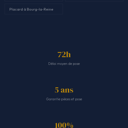
Placard à Bourg-la-Reine
72h
Délai moyen de pose
5 ans
Garantie pièces et pose
100%