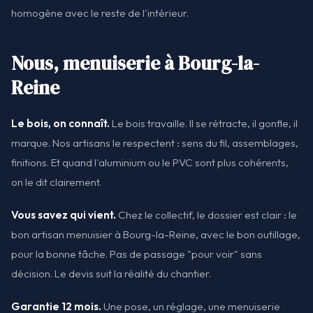
homogène avec le reste de l'intérieur.
Nous, menuiserie à Bourg-la-
Reine
Le bois, on connaît.
Le bois travaille. Il se rétracte, il gonfle, il
marque. Nos artisans le respectent : sens du fil, assemblages,
finitions. Et quand l'aluminium ou le PVC sont plus cohérents,
on le dit clairement.
Vous savez qui vient.
Chez le collectif, le dossier est clair : le
bon artisan menuisier à Bourg-la-Reine, avec le bon outillage,
pour la bonne tâche. Pas de passage "pour voir" sans
décision. Le devis suit la réalité du chantier.
Garantie 12 mois.
Une pose, un réglage, une menuiserie