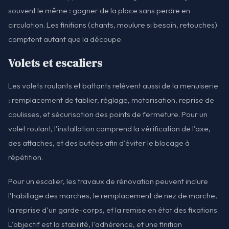
souvent le même : gagner de la place sans perdre en
circulation. Les finitions (chants, moulure si besoin, retouches)
comptent autant que la découpe.
Volets et escaliers
Les volets roulants et battants relèvent aussi de la menuiserie
: remplacement de tablier, réglage, motorisation, reprise de
coulisses, et sécurisation des points de fermeture. Pour un
volet roulant, l'installation comprend la vérification de l'axe,
des attaches, et des butées afin d'éviter le blocage à
répétition.
Pour un escalier, les travaux de rénovation peuvent inclure
l'habillage des marches, le remplacement de nez de marche,
la reprise d'un garde-corps, et la remise en état des fixations.
L'objectif est la stabilité, l'adhérence, et une finition