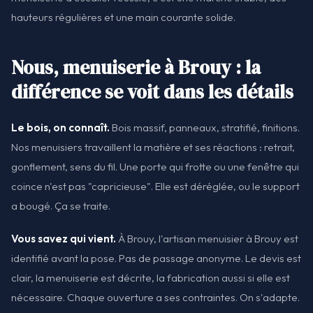
hauteurs régulières et une main courante solide.
Nous, menuiserie à Brouy : la
différence se voit dans les détails
Le bois, on connaît.
Bois massif, panneaux, stratifié, finitions.
Nos menuisiers travaillent la matière et ses réactions : retrait,
gonflement, sens du fil. Une porte qui frotte ou une fenêtre qui
coince n'est pas "capricieuse". Elle est déréglée, ou le support
a bougé. Ça se traite.
Vous savez qui vient.
À Brouy, l'artisan menuisier à Brouy est
identifié avant la pose. Pas de passage anonyme. Le devis est
clair, la menuiserie est décrite, la fabrication aussi si elle est
nécessaire. Chaque ouverture a ses contraintes. On s'adapte.