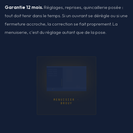
Garantie 12 mois.
Réglages, reprises, quincaillerie posée :
tout doit tenir dans le temps. Si un ouvrant se dérègle ou si une
fermeture accroche, la correction se fait proprement. La
menuiserie, c'est du réglage autant que de la pose.
MENUISIER ·
BROUY