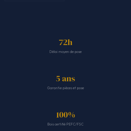
72h
Délai moyen de pose
5 ans
Garantie pièces et pose
100%
Bois certifié PEFC/FSC