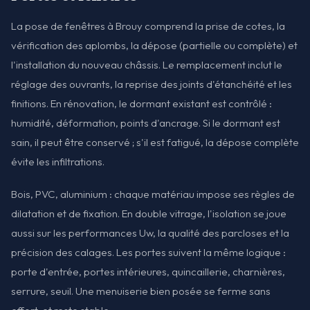
La pose de fenêtres à Brouy comprend la prise de cotes, la
vérification des aplombs, la dépose (partielle ou complète) et
l'installation du nouveau châssis. Le remplacement inclut le
réglage des ouvrants, la reprise des joints d'étanchéité et les
finitions. En rénovation, le dormant existant est contrôlé :
humidité, déformation, points d'ancrage. Si le dormant est
sain, il peut être conservé ; s'il est fatigué, la dépose complète
évite les infiltrations.
Bois, PVC, aluminium : chaque matériau impose ses règles de
dilatation et de fixation. En double vitrage, l'isolation se joue
aussi sur les performances Uw, la qualité des parcloses et la
précision des calages. Les portes suivent la même logique :
porte d'entrée, portes intérieures, quincaillerie, charnières,
serrure, seuil. Une menuiserie bien posée se ferme sans