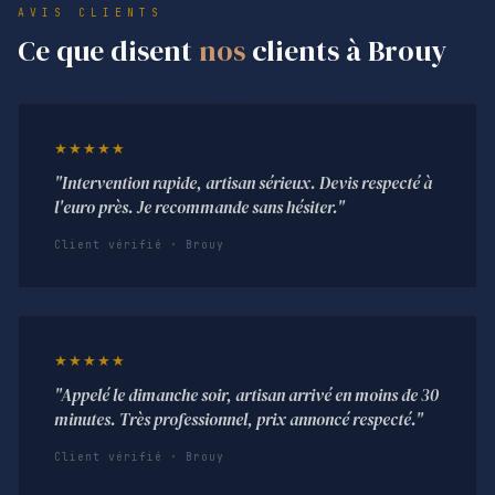
AVIS CLIENTS
Ce que disent
nos
clients à Brouy
★★★★★
"Intervention rapide, artisan sérieux. Devis respecté à
l'euro près. Je recommande sans hésiter."
Client vérifié · Brouy
★★★★★
"Appelé le dimanche soir, artisan arrivé en moins de 30
minutes. Très professionnel, prix annoncé respecté."
Client vérifié · Brouy