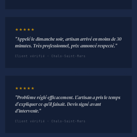
★★★★★
"Appelé le dimanche soir, artisan arrivé en moins de 30
minutes. Très professionnel, prix annoncé respecté."
Client vérifié · Chalo-Saint-Mars
★★★★★
"Problème réglé efficacement. L'artisan a pris le temps
d'expliquer ce qu'il faisait. Devis signé avant
d'intervenir."
Client vérifié · Chalo-Saint-Mars