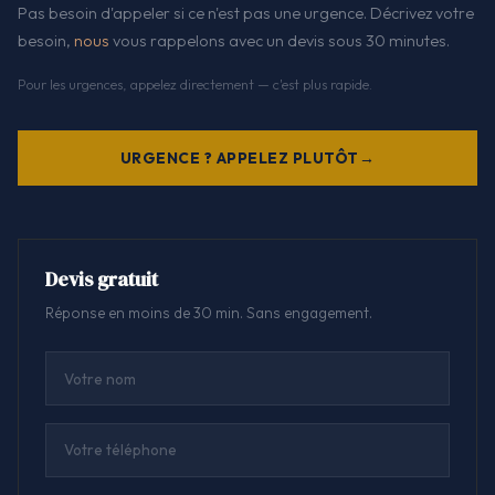
Pas besoin d'appeler si ce n'est pas une urgence. Décrivez votre
besoin,
nous
vous rappelons avec un devis sous 30 minutes.
Pour les urgences, appelez directement — c'est plus rapide.
URGENCE ? APPELEZ PLUTÔT
Devis gratuit
Réponse en moins de 30 min. Sans engagement.