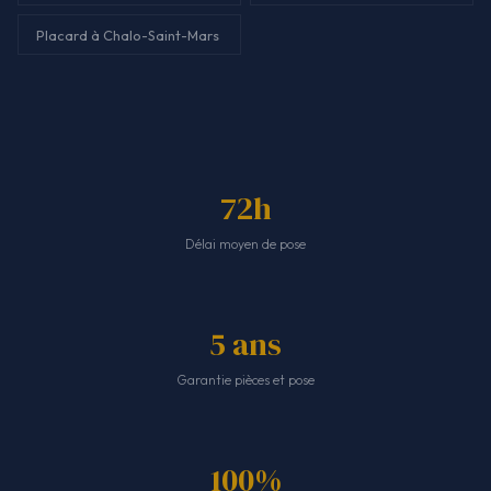
Placard à Chalo-Saint-Mars
72h
Délai moyen de pose
5 ans
Garantie pièces et pose
100%