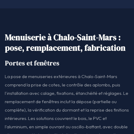
Menuiserie à Chalo-Saint-Mars :
pose, remplacement, fabrication
Portes et fenêtres
La pose de menuiseries extérieures à Chalo-Saint-Mars
comprend la prise de cotes, le contrôle des aplombs, puis
l'installation avec calage, fixations, étanchéité et réglages. Le
remplacement de fenêtres inclut la dépose (partielle ou
complète), la vérification du dormant et la reprise des finitions
intérieures. Les solutions couvrent le bois, le PVC et
l'aluminium, en simple ouvrant ou oscillo-battant, avec double