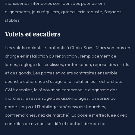
menuiseries intérieures sont pensées pour durer :
alignements, jeux réguliers, quincaillerie robuste, façades
stables.
Volets et escaliers
Les volets roulants et battants à Chalo-Saint-Mars sont pris en
charge en installation ou rénovation : remplacement de
lames, réglage des coulisses, motorisation, reprise des arrêts
et des gonds. Les portes et volets sont traités ensemble
quand la cohérence d'usage et d'isolation est recherchée.
Côté escalier, la rénovation comprend le diagnostic des
marches, le resserrage des assemblages, la reprise du
garde-corps et l'habillage si nécessaire (marches,
contremarches, nez de marche). La pose est effectuée avec
contrôles de niveau, solidité et confort de marche.