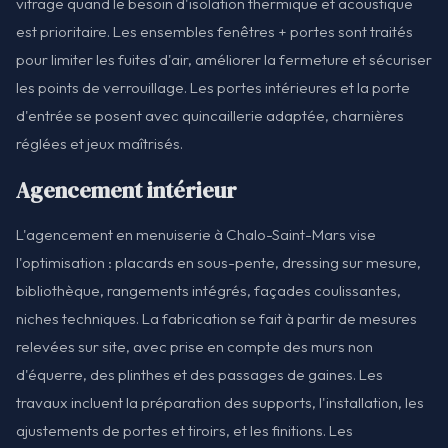
vitrage quand le besoin d'isolation thermique et acoustique
est prioritaire. Les ensembles fenêtres + portes sont traités
pour limiter les fuites d'air, améliorer la fermeture et sécuriser
les points de verrouillage. Les portes intérieures et la porte
d'entrée se posent avec quincaillerie adaptée, charnières
réglées et jeux maîtrisés.
Agencement intérieur
L'agencement en menuiserie à Chalo-Saint-Mars vise
l'optimisation : placards en sous-pente, dressing sur mesure,
bibliothèque, rangements intégrés, façades coulissantes,
niches techniques. La fabrication se fait à partir de mesures
relevées sur site, avec prise en compte des murs non
d'équerre, des plinthes et des passages de gaines. Les
travaux incluent la préparation des supports, l'installation, les
ajustements de portes et tiroirs, et les finitions. Les