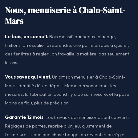
Nous, menuiserie à Chalo-Saint-
Mars
Le bois, on connaît.
Bois massif, panneaux, placage,
finitions. Un escalier à reprendre, une porte en bois à ajuster,
des fenêtres à régler : on travaille la matière, pas seulement
les vis.
Vous savez qui vient.
Un artisan menuisier à Chalo-Saint-
Mars, identifié dès le départ. Même personne pour les
mesures, la fabrication quand il y a du sur mesure, et la pose.
Moins de flou, plus de précision.
Garantie 12 mois.
Les travaux de menuiserie sont couverts.
Réglages de portes, reprise d'un jeu, ajustement de
fermeture : si quelque chose bouge, on revient et on règle.