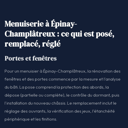
Menuiserie à Épinay-
Champlâtreux : ce qui est posé,
remplacé, réglé
Portes et fenêtres
Pour un menuisier à Épinay-Champlâtreux, la rénovation des
fenêtres et des portes commence par la mesure et l'analyse
du bâti. La pose comprend la protection des abords, la
dépose (partielle ou complète), le contrôle du dormant, puis
l'installation du nouveau châssis. Le remplacement inclut le
réglage des ouvrants, la vérification des jeux, l'étanchéité
périphérique et les finitions.