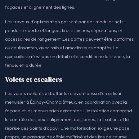
façades et alignement des lignes.
Les travaux d'optimisation passent par des modules nets :
penderie courte et longue, tiroirs, niches, séparations, et
accessoires de rangement. Les portes peuvent être battantes
ou coulissantes, avec rails et amortisseurs adaptés. La
quincaillerie n'est pas un détail : elle conditionne le silence, la
tenue, et la durée.
Volets et escaliers
Les volets roulants et battants relèvent aussi d'un artisan
menuisier à Épinay-Champlâtreux, en coordination avec la
façade et les menuiseries existantes. L'installation comprend
le contrôle des jeux, l'alignement des lames, la fixation, et la
reprise des points d'appui. Une motorisation exige une pose
propre, un passage de câble maîtrisé et des fins de course