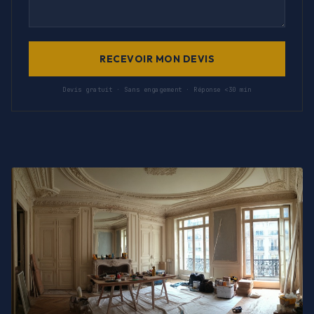
RECEVOIR MON DEVIS
Devis gratuit · Sans engagement · Réponse <30 min