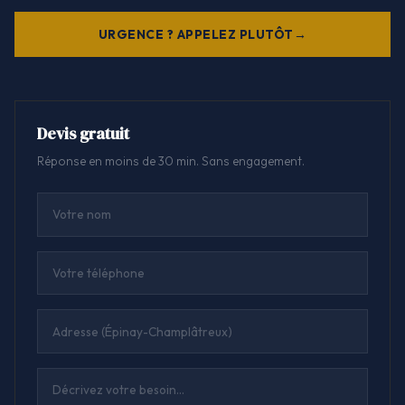
URGENCE ? APPELEZ PLUTÔT
Devis gratuit
Réponse en moins de 30 min. Sans engagement.