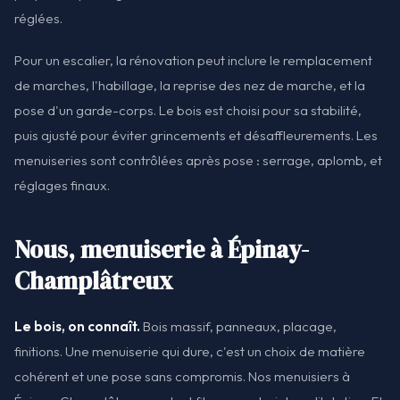
réglées.
Pour un escalier, la rénovation peut inclure le remplacement
de marches, l'habillage, la reprise des nez de marche, et la
pose d'un garde-corps. Le bois est choisi pour sa stabilité,
puis ajusté pour éviter grincements et désaffleurements. Les
menuiseries sont contrôlées après pose : serrage, aplomb, et
réglages finaux.
Nous, menuiserie à Épinay-
Champlâtreux
Le bois, on connaît.
Bois massif, panneaux, placage,
finitions. Une menuiserie qui dure, c'est un choix de matière
cohérent et une pose sans compromis. Nos menuisiers à