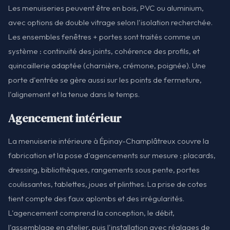
Les menuiseries peuvent être en bois, PVC ou aluminium,
avec options de double vitrage selon l'isolation recherchée.
Les ensembles fenêtres + portes sont traités comme un
système : continuité des joints, cohérence des profils, et
quincaillerie adaptée (charnière, crémone, poignée). Une
porte d'entrée se gère aussi sur les points de fermeture,
l'alignement et la tenue dans le temps.
Agencement intérieur
La menuiserie intérieure à Épinay-Champlâtreux couvre la
fabrication et la pose d'agencements sur mesure : placards,
dressing, bibliothèques, rangements sous pente, portes
coulissantes, tablettes, joues et plinthes. La prise de cotes
tient compte des faux aplombs et des irrégularités.
L'agencement comprend la conception, le débit,
l'assemblage en atelier, puis l'installation avec réglages de