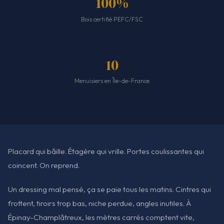
100%
Bois certifié PEFC/FSC
10
Menuisiers en Île-de-France
Placard qui bâille. Étagère qui vrille. Portes coulissantes qui
coincent. On reprend.
Un dressing mal pensé, ça se paie tous les matins. Cintres qui
frottent, tiroirs trop bas, niche perdue, angles inutiles. À
Épinay-Champlâtreux, les mètres carrés comptent vite,