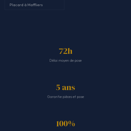
Placard à Maffliers
72h
Délai moyen de pose
5 ans
Garantie pièces et pose
100%