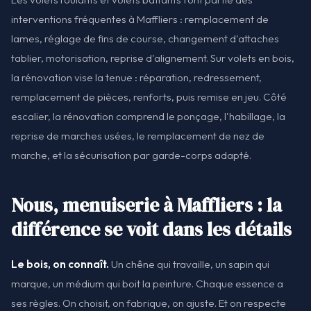
interventions fréquentes à Maffliers : remplacement de
lames, réglage de fins de course, changement d'attaches
tablier, motorisation, reprise d'alignement. Sur volets en bois,
la rénovation vise la tenue : réparation, redressement,
remplacement de pièces, renforts, puis remise en jeu. Côté
escalier, la rénovation comprend le ponçage, l'habillage, la
reprise de marches usées, le remplacement de nez de
marche, et la sécurisation par garde-corps adapté.
Nous, menuiserie à Maffliers : la
différence se voit dans les détails
Le bois, on connaît.
Un chêne qui travaille, un sapin qui
marque, un médium qui boit la peinture. Chaque essence a
ses règles. On choisit, on fabrique, on ajuste. Et on respecte