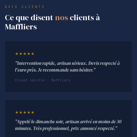
AVIS CLIENTS
Ce que disent
nos
clients à
Maffliers
★★★★★
"Intervention rapide, artisan sérieux. Devis respecté à
l'euro près. Je recommande sans hésiter."
Client vérifié · Maffliers
★★★★★
"Appelé le dimanche soir, artisan arrivé en moins de 30
minutes. Très professionnel, prix annoncé respecté."