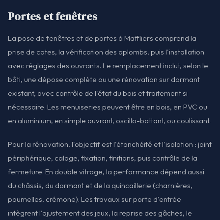
Portes et fenêtres
La pose de fenêtres et de portes à Maffliers comprend la
prise de cotes, la vérification des aplombs, puis l'installation
avec réglages des ouvrants. Le remplacement inclut, selon le
bâti, une dépose complète ou une rénovation sur dormant
existant, avec contrôle de l'état du bois et traitement si
nécessaire. Les menuiseries peuvent être en bois, en PVC ou
en aluminium, en simple ouvrant, oscillo-battant, ou coulissant.
Pour la rénovation, l'objectif est l'étanchéité et l'isolation : joint
périphérique, calage, fixation, finitions, puis contrôle de la
fermeture. En double vitrage, la performance dépend aussi
du châssis, du dormant et de la quincaillerie (charnières,
paumelles, crémone). Les travaux sur porte d'entrée
intègrent l'ajustement des jeux, la reprise des gâches, le