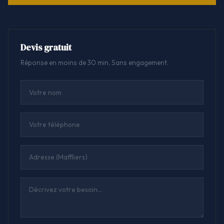
Devis gratuit
Réponse en moins de 30 min. Sans engagement.