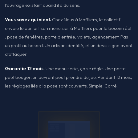
l'ouvrage existant quand il a du sens.
Vous savez qui vient.
Chez Nous à Maffliers, le collectif
envoie le bon artisan menuisier à Maffliers pour le besoin réel
: pose de fenêtres, porte d'entrée, volets, agencement. Pas
un profil au hasard. Un artisan identifié, et un devis signé avant
d'attaquer.
Garantie 12 mois.
Une menuiserie, ça se règle. Une porte
peut bouger, un ouvrant peut prendre du jeu. Pendant 12 mois,
les réglages liés à la pose sont couverts. Simple. Carré.