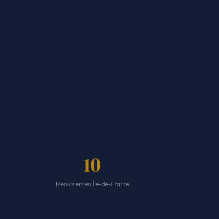
10
Menuisiers en Île-de-France