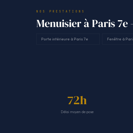
NOS PRESTATIONS
Menuisier à Paris 7e 
Porte intérieure à Paris 7e
Fenêtre à Pari
72h
Délai moyen de pose