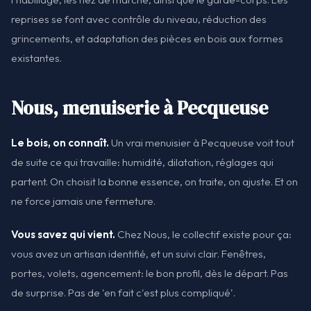
reprises se font avec contrôle du niveau, réduction des
grincements, et adaptation des pièces en bois aux formes
existantes.
Nous, menuiserie à Pecqueuse
Le bois, on connaît.
Un vrai menuisier à Pecqueuse voit tout
de suite ce qui travaille: humidité, dilatation, réglages qui
partent. On choisit la bonne essence, on traite, on ajuste. Et on
ne force jamais une fermeture.
Vous savez qui vient.
Chez Nous, le collectif existe pour ça:
vous avez un artisan identifié, et un suivi clair. Fenêtres,
portes, volets, agencement: le bon profil, dès le départ. Pas
de surprise. Pas de 'en fait c'est plus compliqué'.