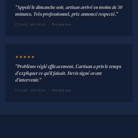
"Appelé le dimanche soir, artisan arrivé en moins de 30
minutes. Très professionnel, prix annoncé respecté."
Client vérifié · Pecqueuse
★★★★★
"Problème réglé efficacement. L'artisan a pris le temps
d'expliquer ce qu'il faisait. Devis signé avant
d'intervenir."
Client vérifié · Pecqueuse