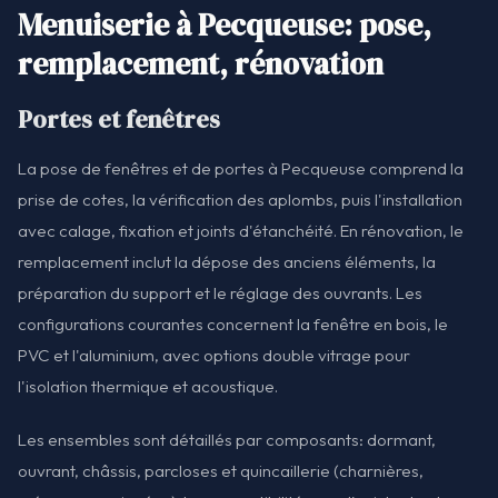
Menuiserie à Pecqueuse: pose,
remplacement, rénovation
Portes et fenêtres
La pose de fenêtres et de portes à Pecqueuse comprend la
prise de cotes, la vérification des aplombs, puis l'installation
avec calage, fixation et joints d'étanchéité. En rénovation, le
remplacement inclut la dépose des anciens éléments, la
préparation du support et le réglage des ouvrants. Les
configurations courantes concernent la fenêtre en bois, le
PVC et l'aluminium, avec options double vitrage pour
l'isolation thermique et acoustique.
Les ensembles sont détaillés par composants: dormant,
ouvrant, châssis, parcloses et quincaillerie (charnières,