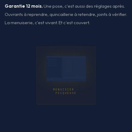
Garantie 12 mois.
Une pose, c'est aussi des réglages après.
Ouvrants à reprendre, quincaillerie à retendre, joints à vérifier.
La menuiserie, c'est vivant. Et c'est couvert.
MENUISIER ·
PECQUEUSE