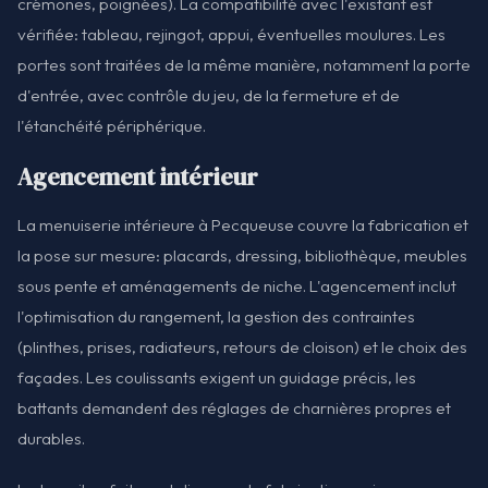
crémones, poignées). La compatibilité avec l'existant est
vérifiée: tableau, rejingot, appui, éventuelles moulures. Les
portes sont traitées de la même manière, notamment la porte
d'entrée, avec contrôle du jeu, de la fermeture et de
l'étanchéité périphérique.
Agencement intérieur
La menuiserie intérieure à Pecqueuse couvre la fabrication et
la pose sur mesure: placards, dressing, bibliothèque, meubles
sous pente et aménagements de niche. L'agencement inclut
l'optimisation du rangement, la gestion des contraintes
(plinthes, prises, radiateurs, retours de cloison) et le choix des
façades. Les coulissants exigent un guidage précis, les
battants demandent des réglages de charnières propres et
durables.