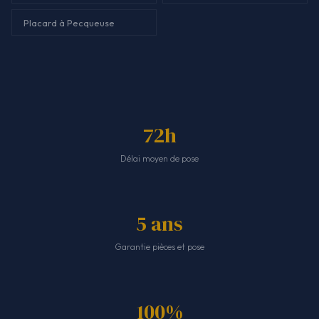
Placard à Pecqueuse
72h
Délai moyen de pose
5 ans
Garantie pièces et pose
100%