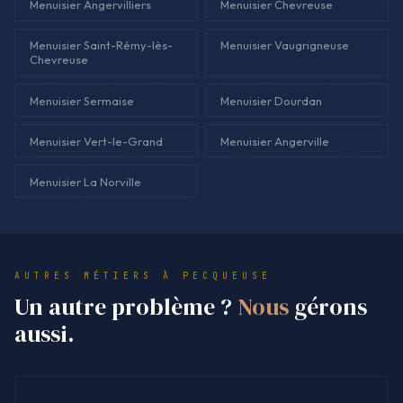
Menuisier Angervilliers
Menuisier Chevreuse
Menuisier Saint-Rémy-lès-
Menuisier Vaugrigneuse
Chevreuse
Menuisier Sermaise
Menuisier Dourdan
Menuisier Vert-le-Grand
Menuisier Angerville
Menuisier La Norville
AUTRES MÉTIERS À PECQUEUSE
Un autre problème ?
Nous
gérons
aussi.