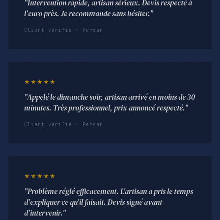
"Intervention rapide, artisan sérieux. Devis respecté à
l'euro près. Je recommande sans hésiter."
Client vérifié · Persan
★★★★★
"Appelé le dimanche soir, artisan arrivé en moins de 30
minutes. Très professionnel, prix annoncé respecté."
Client vérifié · Persan
★★★★★
"Problème réglé efficacement. L'artisan a pris le temps
d'expliquer ce qu'il faisait. Devis signé avant
d'intervenir."