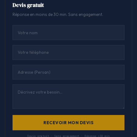
Devis gratuit
Réponse en moins de 30 min. Sans engagement.
RECEVOIR MON DEVIS
Devis gratuit · Sans engagement · Réponse <30 min