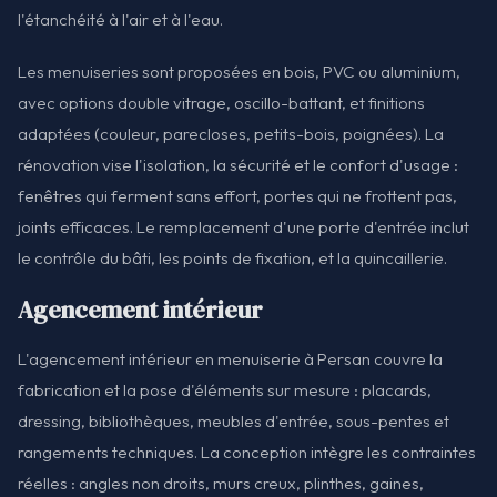
l'étanchéité à l'air et à l'eau.
Les menuiseries sont proposées en bois, PVC ou aluminium,
avec options double vitrage, oscillo-battant, et finitions
adaptées (couleur, parecloses, petits-bois, poignées). La
rénovation vise l'isolation, la sécurité et le confort d'usage :
fenêtres qui ferment sans effort, portes qui ne frottent pas,
joints efficaces. Le remplacement d'une porte d'entrée inclut
le contrôle du bâti, les points de fixation, et la quincaillerie.
Agencement intérieur
L'agencement intérieur en menuiserie à Persan couvre la
fabrication et la pose d'éléments sur mesure : placards,
dressing, bibliothèques, meubles d'entrée, sous-pentes et
rangements techniques. La conception intègre les contraintes
réelles : angles non droits, murs creux, plinthes, gaines,