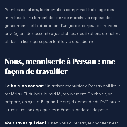
Pour les escaliers, la rénovation comprend l'habillage des
marches, le traitement des nez de marche, la reprise des
grincements, et l'adaptation d'un garde-corps. Les travaux
privilégient des assemblages stables, des fixations durables,
et des finitions qui supportent la vie quotidienne.
Nous, menuiserie à Persan : une
façon de travailler
Le bois, on connaît.
Un artisan menuisier à Persan doit lire le
matériau. Fil du bois, humidité, mouvement. On choisit, on
prépare, on ajuste. Et quand le projet demande du PVC ou de
l'aluminium, on applique les mêmes standards de pose.
Vous savez qui vient.
Chez Nous à Persan, le chantier n'est