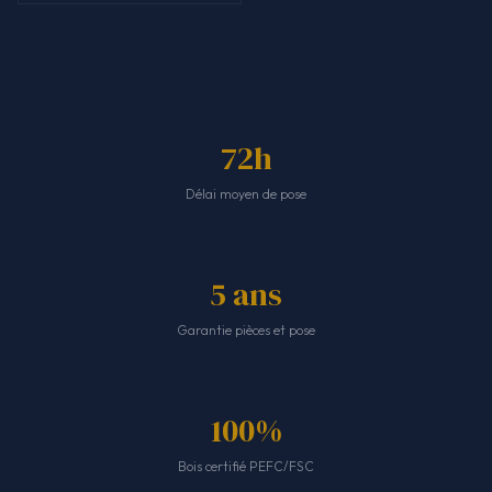
72h
Délai moyen de pose
5 ans
Garantie pièces et pose
100%
Bois certifié PEFC/FSC