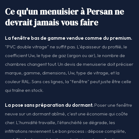
Ce qu'un menuisier à Persan ne
devrait jamais vous faire
La fenêtre bas de gamme vendue comme du premium.
"PVC double vitrage" ne suffit pas. L'épaisseur du profilé, le
coefficient Uw, le type de gaz (argon ou air), le nombre de
chambres changent tout. Un devis de menuiserie doit préciser
marque, gamme, dimensions, Uw, type de vitrage, et la
couleur RAL. Sans ces lignes, la "fenêtre" peut juste être celle
qui traîne en stock.
La pose sans préparation du dormant.
Poser une fenêtre
neuve sur un dormant abîmé, c'est une économie qui coûte
cher. L'humidité travaille, l'étanchéité se dégrade, les
infiltrations reviennent. Le bon process : dépose complète,