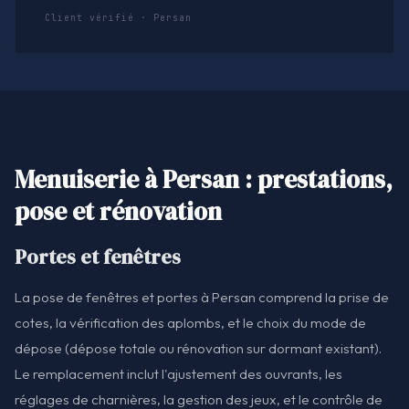
Client vérifié · Persan
Menuiserie à Persan : prestations,
pose et rénovation
Portes et fenêtres
La pose de fenêtres et portes à Persan comprend la prise de
cotes, la vérification des aplombs, et le choix du mode de
dépose (dépose totale ou rénovation sur dormant existant).
Le remplacement inclut l'ajustement des ouvrants, les
réglages de charnières, la gestion des jeux, et le contrôle de