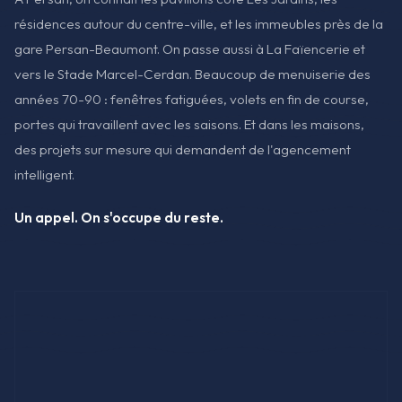
résidences autour du centre-ville, et les immeubles près de la
gare Persan-Beaumont. On passe aussi à La Faïencerie et
vers le Stade Marcel-Cerdan. Beaucoup de menuiserie des
années 70-90 : fenêtres fatiguées, volets en fin de course,
portes qui travaillent avec les saisons. Et dans les maisons,
des projets sur mesure qui demandent de l'agencement
intelligent.
Un appel. On s'occupe du reste.