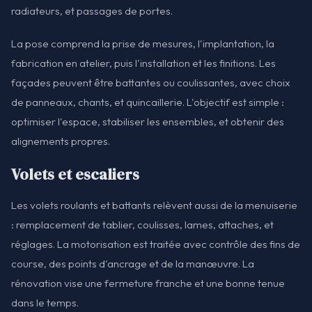
radiateurs, et passages de portes.
La pose comprend la prise de mesures, l'implantation, la
fabrication en atelier, puis l'installation et les finitions. Les
façades peuvent être battantes ou coulissantes, avec choix
de panneaux, chants, et quincaillerie. L'objectif est simple :
optimiser l'espace, stabiliser les ensembles, et obtenir des
alignements propres.
Volets et escaliers
Les volets roulants et battants relèvent aussi de la menuiserie
: remplacement de tablier, coulisses, lames, attaches, et
réglages. La motorisation est traitée avec contrôle des fins de
course, des points d'ancrage et de la manœuvre. La
rénovation vise une fermeture franche et une bonne tenue
dans le temps.