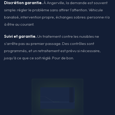
Discrétion garantie.
À Angerville, la demande est souvent
simple: régler le problème sans attirer l'attention. Véhicule
banalisé, intervention propre, échanges sobres: personne n'a
à être au courant.
Suivi et garantie.
Un traitement contre les nuisibles ne
s'arrête pas au premier passage. Des contrôles sont
programmés, et un retraitement est prévu si nécessaire,
jusqu'à ce que ce soit réglé. Pour de bon.