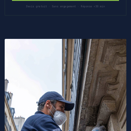
Devis gratuit · Sans engagement · Réponse <30 min