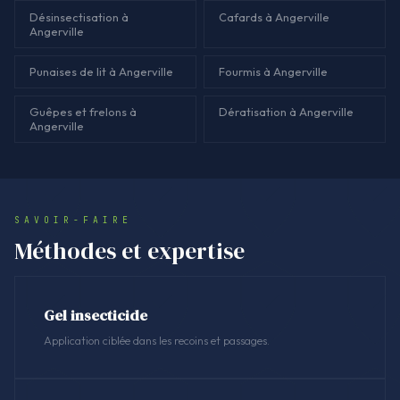
Désinsectisation à
Cafards à Angerville
Angerville
Punaises de lit à Angerville
Fourmis à Angerville
Guêpes et frelons à
Dératisation à Angerville
Angerville
SAVOIR-FAIRE
Méthodes et expertise
Gel insecticide
Application ciblée dans les recoins et passages.