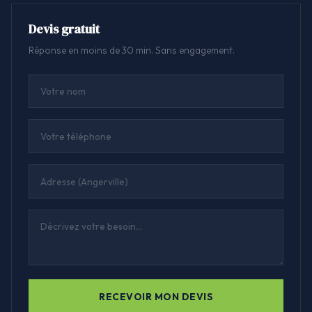
Devis gratuit
Réponse en moins de 30 min. Sans engagement.
RECEVOIR MON DEVIS