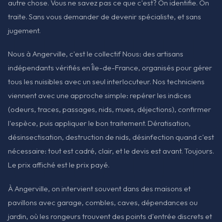
autre chose. Vous ne savez pas ce que c'est? On identifie. On
traite. Sans vous demander de devenir spécialiste, et sans
jugement.
Nous à Angerville, c'est le collectif Nous: des artisans
indépendants vérifiés en Île-de-France, organisés pour gérer
tous les nuisibles avec un seul interlocuteur. Nos techniciens
viennent avec une approche simple: repérer les indices
(odeurs, traces, passages, nids, mues, déjections), confirmer
l'espèce, puis appliquer le bon traitement. Dératisation,
désinsectisation, destruction de nids, désinfection quand c'est
nécessaire: tout est cadré, clair, et le devis est avant. Toujours.
Le prix affiché est le prix payé.
À Angerville, on intervient souvent dans des maisons et
pavillons avec garage, combles, caves, dépendances ou
jardin, où les rongeurs trouvent des points d'entrée discrets et