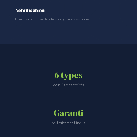
Nébulisation
Brumisation insecticide pour grands volumes.
6 types
de nuisibles traités
Garanti
re-traitement inclus