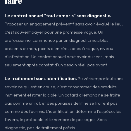
faire
Le contrat annuel "tout compris" sans diagnostic.
Proposer un engagement préventif sans avoir évalué le lieu,
c'est souvent payer pour une promesse vague. Un
professionnel commence par un diagnostic: nuisibles
présents ou non, points d'entrée, zones à risque, niveau
d'infestation. Un contrat annuel peut avoir du sens, mais
seulement après constat d'un besoin réel, pas avant.
Le traitement sans identification.
Pulvériser partout sans
savoir ce qui est en cause, c'est consommer des produits
inutilement et rater la cible. Un cafard allemand ne se traite
pas comme un rat, et des punaises de lit ne se traitent pas
comme des fourmis. L'identification détermine l'espèce, les
foyers, le protocole et le nombre de passages. Sans
diagnostic, pas de traitement précis.