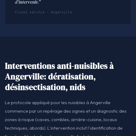
d'intervenir."
Client vérifié · Angerville
Interventions anti-nuisibles à
Angerville: dératisation,
désinsectisation, nids
Le protocole appliqué pour les nuisibles à Angerville
commence par un repérage des signes et un diagnostic des
zones à risque (caves, combles, arrière-cuisine, locaux
techniques, abords). L'intervention inclut l'identification de