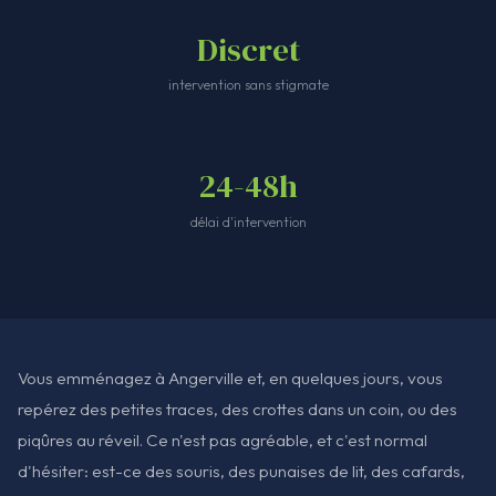
Discret
intervention sans stigmate
24-48h
délai d'intervention
Vous emménagez à Angerville et, en quelques jours, vous
repérez des petites traces, des crottes dans un coin, ou des
piqûres au réveil. Ce n'est pas agréable, et c'est normal
d'hésiter: est-ce des souris, des punaises de lit, des cafards,