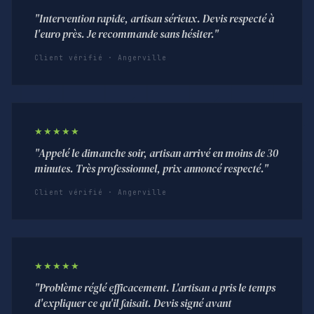
"Intervention rapide, artisan sérieux. Devis respecté à
l'euro près. Je recommande sans hésiter."
Client vérifié · Angerville
★★★★★
"Appelé le dimanche soir, artisan arrivé en moins de 30
minutes. Très professionnel, prix annoncé respecté."
Client vérifié · Angerville
★★★★★
"Problème réglé efficacement. L'artisan a pris le temps
d'expliquer ce qu'il faisait. Devis signé avant