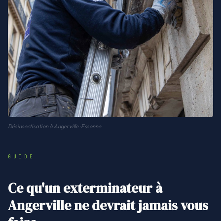
Désinsectisation à Angerville · Essonne
GUIDE
Ce qu'un exterminateur à
Angerville ne devrait jamais vous