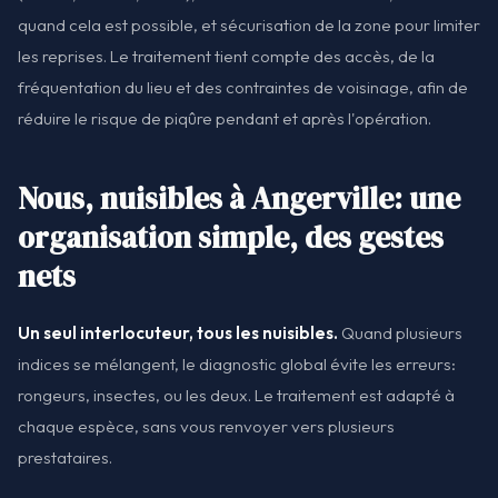
quand cela est possible, et sécurisation de la zone pour limiter
les reprises. Le traitement tient compte des accès, de la
fréquentation du lieu et des contraintes de voisinage, afin de
réduire le risque de piqûre pendant et après l'opération.
Nous, nuisibles à Angerville: une
organisation simple, des gestes
nets
Un seul interlocuteur, tous les nuisibles.
Quand plusieurs
indices se mélangent, le diagnostic global évite les erreurs:
rongeurs, insectes, ou les deux. Le traitement est adapté à
chaque espèce, sans vous renvoyer vers plusieurs
prestataires.