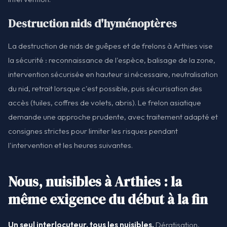
Destruction nids d'hyménoptères
La destruction de nids de guêpes et de frelons à Arthies vise
la sécurité : reconnaissance de l'espèce, balisage de la zone,
intervention sécurisée en hauteur si nécessaire, neutralisation
du nid, retrait lorsque c'est possible, puis sécurisation des
accès (tuiles, coffres de volets, abris). Le frelon asiatique
demande une approche prudente, avec traitement adapté et
consignes strictes pour limiter les risques pendant
l'intervention et les heures suivantes.
Nous, nuisibles à Arthies : la
même exigence du début à la fin
Un seul interlocuteur, tous les nuisibles.
Dératisation,