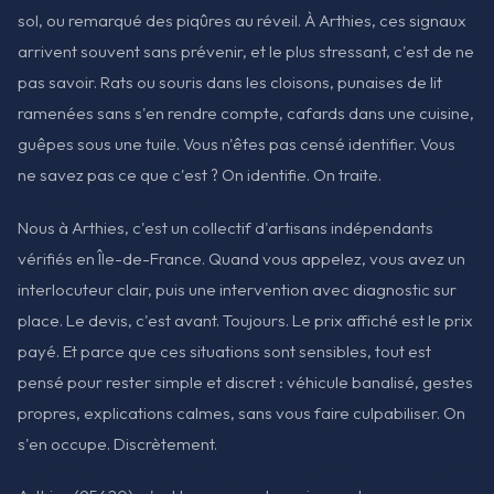
sol, ou remarqué des piqûres au réveil. À Arthies, ces signaux
arrivent souvent sans prévenir, et le plus stressant, c'est de ne
pas savoir. Rats ou souris dans les cloisons, punaises de lit
ramenées sans s'en rendre compte, cafards dans une cuisine,
guêpes sous une tuile. Vous n'êtes pas censé identifier. Vous
ne savez pas ce que c'est ? On identifie. On traite.
Nous à Arthies, c'est un collectif d'artisans indépendants
vérifiés en Île-de-France. Quand vous appelez, vous avez un
interlocuteur clair, puis une intervention avec diagnostic sur
place. Le devis, c'est avant. Toujours. Le prix affiché est le prix
payé. Et parce que ces situations sont sensibles, tout est
pensé pour rester simple et discret : véhicule banalisé, gestes
propres, explications calmes, sans vous faire culpabiliser. On
s'en occupe. Discrètement.