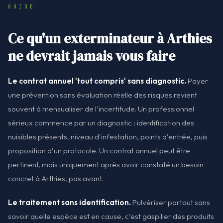
GUIDE
Ce qu'un exterminateur à Arthies
ne devrait jamais vous faire
Le contrat annuel 'tout compris' sans diagnostic.
Payer
une prévention sans évaluation réelle des risques revient
souvent à mensualiser de l'incertitude. Un professionnel
sérieux commence par un diagnostic : identification des
nuisibles présents, niveau d'infestation, points d'entrée, puis
proposition d'un protocole. Un contrat annuel peut être
pertinent, mais uniquement après avoir constaté un besoin
concret à Arthies, pas avant.
Le traitement sans identification.
Pulvériser partout sans
savoir quelle espèce est en cause, c'est gaspiller des produits