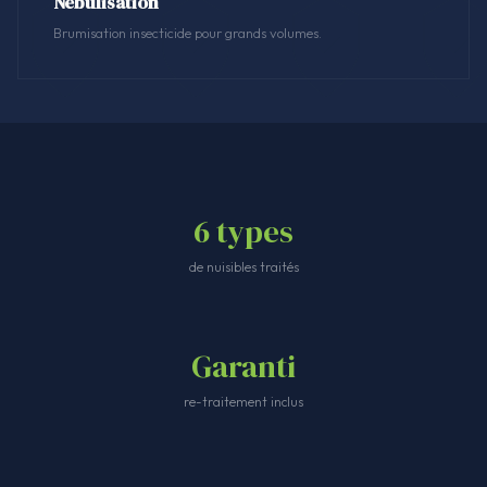
Nébulisation
Brumisation insecticide pour grands volumes.
6 types
de nuisibles traités
Garanti
re-traitement inclus