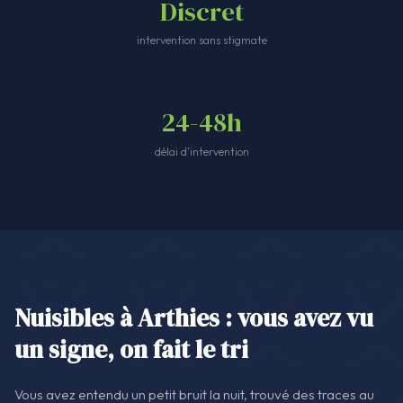
Discret
intervention sans stigmate
24-48h
délai d'intervention
Nuisibles à Arthies : vous avez vu
un signe, on fait le tri
Vous avez entendu un petit bruit la nuit, trouvé des traces au