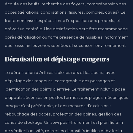
écoute des bruits, recherche des foyers, compréhension des
accès (aérations, canalisations, fissures, combles, caves). Le
traitement vise l'espèce, limite l'exposition aux produits, et
prévoit un contrôle. Une désinfection peut être recommandée
après dératisation ou forte présence de nuisibles, notamment
pour assainir les zones souillées et sécuriser l'environnement.
Dératisation et dépistage rongeurs
La dératisation à Arthies cible les rats et les souris, avec
dépistage des rongeurs, cartographie des passages et
identification des points d'entrée. Le traitement inclut la pose
d'appâts sécurisés en postes fermés, des pièges mécaniques
lorsque c'est préférable, et des mesures d'exclusion :
rebouchage des accès, protection des gaines, gestion des
zones de stockage. Un suivi post-traitement est planifié afin
de vérifier l'activité, retirer les dispositifs inutiles et éviter la