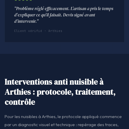
"Problème réglé efficacement. L'artisan a pris le temps
d'expliquer ce qu'il faisait. Devis signé avant
d'intervenir."
Client vérifié · Arthies
Interventions anti nuisible à
Arthies : protocole, traitement,
contrôle
Pour les nuisibles à Arthies, le protocole appliqué commence
par un diagnostic visuel et technique : repérage des traces,