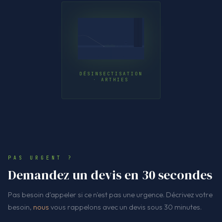
DÉSINSECTISATION
· ARTHIES
PAS URGENT ?
Demandez un devis en 30 secondes
Pas besoin d'appeler si ce n'est pas une urgence. Décrivez votre
besoin,
nous
vous rappelons avec un devis sous 30 minutes.