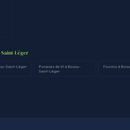
y-Saint-Léger
ssy-Saint-Léger
Punaises de lit à Boissy-
Fourmis à Bois
Saint-Léger