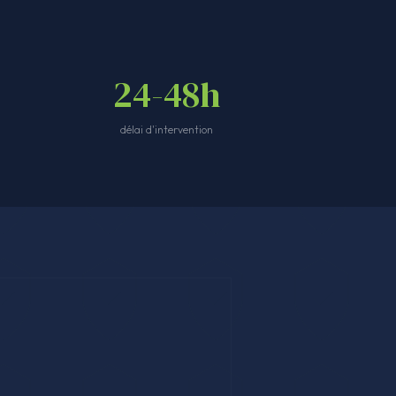
24-48h
délai d'intervention