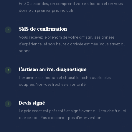
En 30 secondes, on comprend votre situation et on vous
donne un premier prix indicatif.
SMS de confirmation
2
Vous recevez le prénom de votre artisan, ses années
d'expérience, et son heure d'arrivée estimée. Vous savez qui
sonne.
L'artisan arrive, diagnostique
3
Il examine la situation et choisit la technique la plus
adaptée. Non-destructive en priorité.
Devis signé
4
Le prix exact est présenté et signé avant qu'il touche à quoi
que ce soit. Pas d'accord = pas d'intervention.