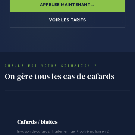
APPELER MAINTENANT
VOIR LES TARIFS
QUELLE EST VOTRE SITUATION ?
On gère tous les cas de cafards
Cafards / blattes
Invasion de cafards. Traitement gel + pulvérisation en 2