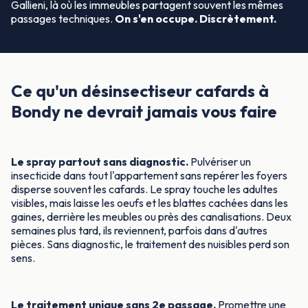
Gallieni, là où les immeubles partagent souvent les mêmes
passages techniques.
On s'en occupe. Discrètement.
Ce qu'un désinsectiseur cafards à
Bondy ne devrait jamais vous faire
Le spray partout sans diagnostic.
Pulvériser un
insecticide dans tout l'appartement sans repérer les foyers
disperse souvent les cafards. Le spray touche les adultes
visibles, mais laisse les oeufs et les blattes cachées dans les
gaines, derrière les meubles ou près des canalisations. Deux
semaines plus tard, ils reviennent, parfois dans d'autres
pièces. Sans diagnostic, le traitement des nuisibles perd son
sens.
Le traitement unique sans 2e passage.
Promettre une