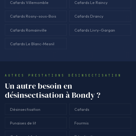
Cafards Villemomble
Cafards Le Raincy
Cafards Rosny-sous-Bois
Cafards Drancy
Cafards Romainville
Cafards Livry-Gargan
Cafards Le Blanc-Mesnil
AUTRES PRESTATIONS DÉSINSECTISATION
Un autre besoin en
désinsectisation à Bondy ?
Désinsectisation
Cafards
Punaises de lit
Fourmis