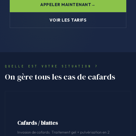
APPELER MAINTENANT
VOIR LES TARIFS
QUELLE EST VOTRE SITUATION ?
On gère tous les cas de cafards
Cafards / blattes
Invasion de cafards. Traitement gel + pulvérisation en 2