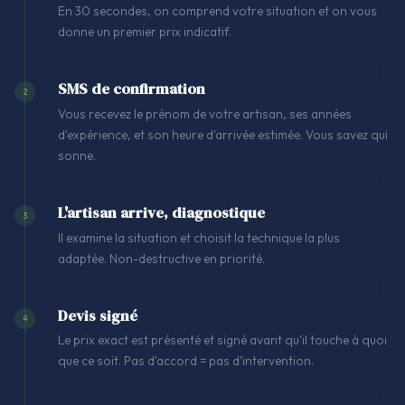
En 30 secondes, on comprend votre situation et on vous
donne un premier prix indicatif.
SMS de confirmation
2
Vous recevez le prénom de votre artisan, ses années
d'expérience, et son heure d'arrivée estimée. Vous savez qui
sonne.
L'artisan arrive, diagnostique
3
Il examine la situation et choisit la technique la plus
adaptée. Non-destructive en priorité.
Devis signé
4
Le prix exact est présenté et signé avant qu'il touche à quoi
que ce soit. Pas d'accord = pas d'intervention.