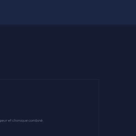
apeur et chimique combiné.