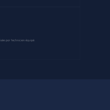
sée par technicien équipé.