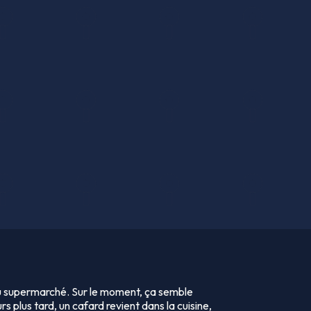
u supermarché. Sur le moment, ça semble
rs plus tard, un cafard revient dans la cuisine,