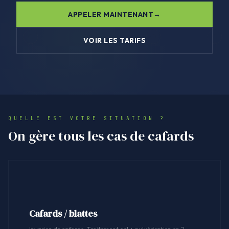
APPELER MAINTENANT
VOIR LES TARIFS
QUELLE EST VOTRE SITUATION ?
On gère tous les cas de cafards
Cafards / blattes