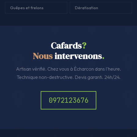
Guêpes et frelons
Dératisation
Cafards
?
Nous
intervenons
.
Artisan vérifié. Chez vous à Écharcon dans l'heure.
Technique non-destructive. Devis garanti. 24h/24.
0972123676