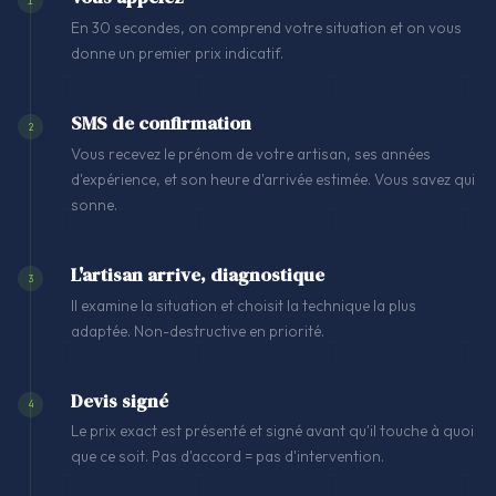
1
En 30 secondes, on comprend votre situation et on vous
donne un premier prix indicatif.
SMS de confirmation
2
Vous recevez le prénom de votre artisan, ses années
d'expérience, et son heure d'arrivée estimée. Vous savez qui
sonne.
L'artisan arrive, diagnostique
3
Il examine la situation et choisit la technique la plus
adaptée. Non-destructive en priorité.
Devis signé
4
Le prix exact est présenté et signé avant qu'il touche à quoi
que ce soit. Pas d'accord = pas d'intervention.