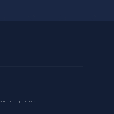
apeur et chimique combiné.