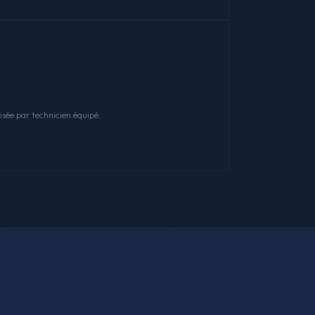
sée par technicien équipé.