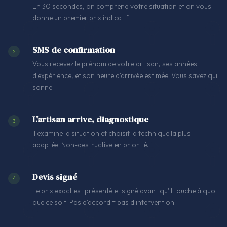
En 30 secondes, on comprend votre situation et on vous
donne un premier prix indicatif.
SMS de confirmation
2
Vous recevez le prénom de votre artisan, ses années
d'expérience, et son heure d'arrivée estimée. Vous savez qui
sonne.
L'artisan arrive, diagnostique
3
Il examine la situation et choisit la technique la plus
adaptée. Non-destructive en priorité.
Devis signé
4
Le prix exact est présenté et signé avant qu'il touche à quoi
que ce soit. Pas d'accord = pas d'intervention.