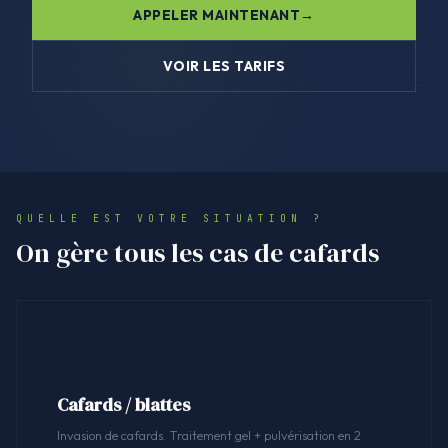
APPELER MAINTENANT
VOIR LES TARIFS
QUELLE EST VOTRE SITUATION ?
On gère tous les cas de cafards
Cafards / blattes
Invasion de cafards. Traitement gel + pulvérisation en 2