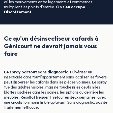
où les mouvements entre logements et commerces
multiplient les points d'entrée.
On s'en occupe.
Discrètement.
Ce qu'un désinsectiseur cafards à
Génicourt ne devrait jamais vous
faire
Le spray partout sans diagnostic.
Pulvériser un
insecticide dans tout l'appartement sans localiser les foyers
peut disperser les cafards dans les pièces voisines. Le spray
tue des adultes visibles, mais ne touche ni les oeufs ni les
blattes cachées dans les gaines, les siphons ou derrière les
meubles. Résultat fréquent : retour en deux semaines, avec
une circulation moins lisible qu'avant. Sans diagnostic, pas de
traitement efficace.