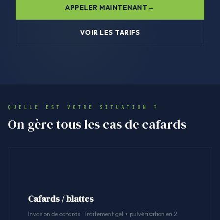
APPELER MAINTENANT
VOIR LES TARIFS
QUELLE EST VOTRE SITUATION ?
On gère tous les cas de cafards
Cafards / blattes
Invasion de cafards. Traitement gel + pulvérisation en 2