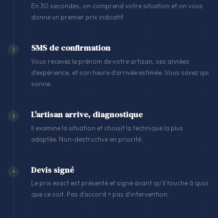
En 30 secondes, on comprend votre situation et on vous
donne un premier prix indicatif.
SMS de confirmation
2
Vous recevez le prénom de votre artisan, ses années
d'expérience, et son heure d'arrivée estimée. Vous savez qui
sonne.
L'artisan arrive, diagnostique
3
Il examine la situation et choisit la technique la plus
adaptée. Non-destructive en priorité.
Devis signé
4
Le prix exact est présenté et signé avant qu'il touche à quoi
que ce soit. Pas d'accord = pas d'intervention.