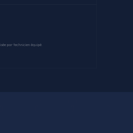
sée par technicien équipé.