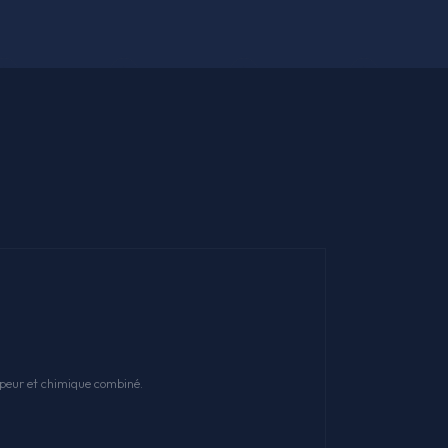
apeur et chimique combiné.