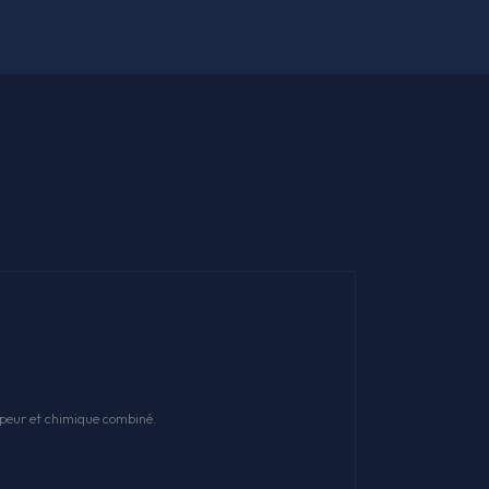
apeur et chimique combiné.