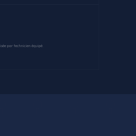
sée par technicien équipé.