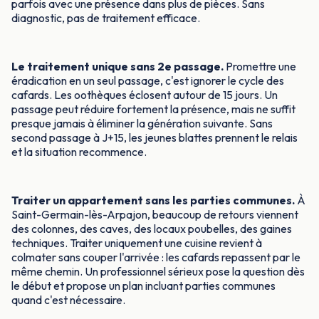
parfois avec une présence dans plus de pièces. Sans
diagnostic, pas de traitement efficace.
Le traitement unique sans 2e passage.
Promettre une
éradication en un seul passage, c'est ignorer le cycle des
cafards. Les oothèques éclosent autour de 15 jours. Un
passage peut réduire fortement la présence, mais ne suffit
presque jamais à éliminer la génération suivante. Sans
second passage à J+15, les jeunes blattes prennent le relais
et la situation recommence.
Traiter un appartement sans les parties communes.
À
Saint-Germain-lès-Arpajon, beaucoup de retours viennent
des colonnes, des caves, des locaux poubelles, des gaines
techniques. Traiter uniquement une cuisine revient à
colmater sans couper l'arrivée : les cafards repassent par le
même chemin. Un professionnel sérieux pose la question dès
le début et propose un plan incluant parties communes
quand c'est nécessaire.