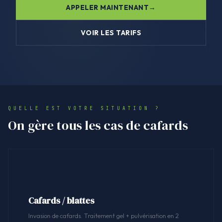
APPELER MAINTENANT
VOIR LES TARIFS
QUELLE EST VOTRE SITUATION ?
On gère tous les cas de cafards
Cafards / blattes
Invasion de cafards. Traitement gel + pulvérisation en 2