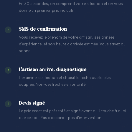
En 30 secondes, on comprend votre situation et on vous
donne un premier prix indicatif.
SMS de confirmation
2
Vous recevez le prénom de votre artisan, ses années
d'expérience, et son heure d'arrivée estimée. Vous savez qui
sonne.
L'artisan arrive, diagnostique
3
Il examine la situation et choisit la technique la plus
adaptée. Non-destructive en priorité.
Devis signé
4
Le prix exact est présenté et signé avant qu'il touche à quoi
que ce soit. Pas d'accord = pas d'intervention.